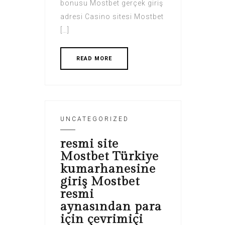
bonusu Mostbet gerçek giriş
adresi Casino sitesi Mostbet
[…]
READ MORE
UNCATEGORIZED
resmi site
Mostbet Türkiye
kumarhanesine
giriş Mostbet
resmi
aynasından para
için çevrimiçi