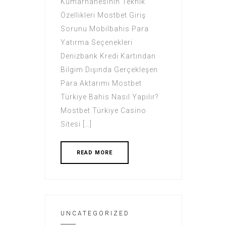
Kumarhanesinin Teknik
Özellikleri Mostbet Giriş
Sorunu Mobilbahis Para
Yatırma Seçenekleri
Denizbank Kredi Kartından
Bilgim Dışında Gerçekleşen
Para Aktarımı Mostbet
Türkiye Bahis Nasıl Yapılır?
Mostbet Türkiye Casino
Sitesi […]
READ MORE
UNCATEGORIZED