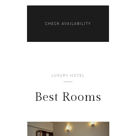
LUXURY HOTEL
Best Rooms