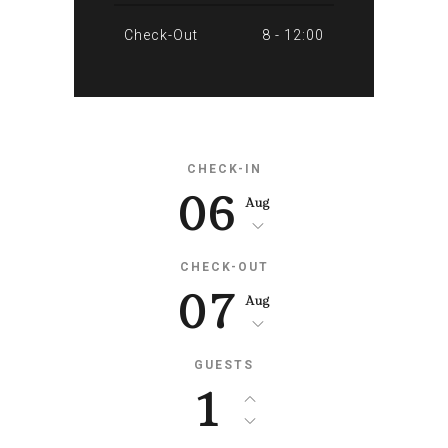
Check-Out
8 - 12:00
CHECK-IN
06
Aug
CHECK-OUT
07
Aug
GUESTS
1