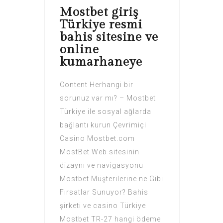
Mostbet giriş
Türkiye resmi
bahis sitesine ve
online
kumarhaneye
Content Herhangi bir
sorunuz var mı? – Mostbet
Türkiye ile sosyal ağlarda
bağlantı kurun Çevrimiçi
Casino Mostbet.com
MostBet Web sitesinin
dizaynı ve navigasyonu
Mostbet Müşterilerine ne Gibi
Fırsatlar Sunuyor? Bahis
şirketi ve casino Türkiye
Mostbet TR-27 hangi ödeme