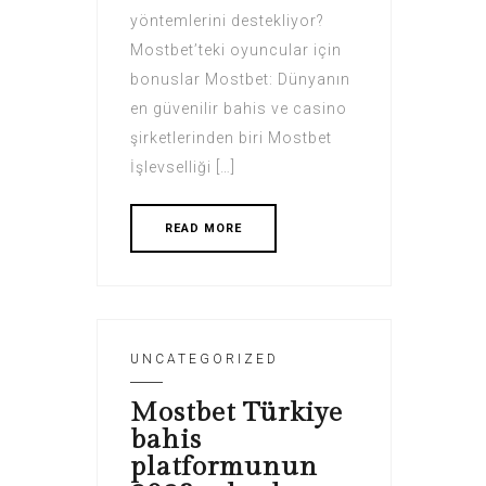
yöntemlerini destekliyor?
Mostbet’teki oyuncular için
bonuslar Mostbet: Dünyanın
en güvenilir bahis ve casino
şirketlerinden biri Mostbet
İşlevselliği […]
READ MORE
UNCATEGORIZED
Mostbet Türkiye
bahis
platformunun