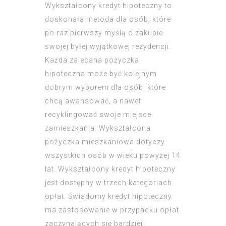
Wykształcony kredyt hipoteczny to
doskonała metoda dla osób, które
po raz pierwszy myślą o zakupie
swojej byłej wyjątkowej rezydencji.
Każda zalecana pożyczka
hipoteczna może być kolejnym
dobrym wyborem dla osób, które
chcą awansować, a nawet
recyklingować swoje miejsce
zamieszkania. Wykształcona
pożyczka mieszkaniowa dotyczy
wszystkich osób w wieku powyżej 14
lat. Wykształcony kredyt hipoteczny
jest dostępny w trzech kategoriach
opłat. Świadomy kredyt hipoteczny
ma zastosowanie w przypadku opłat
zaczynających się bardziej