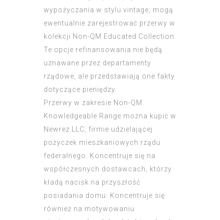
wypożyczania w stylu vintage, mogą
ewentualnie zarejestrować przerwy w
kolekcji Non-QM Educated Collection.
Te opcje refinansowania nie będą
uznawane przez departamenty
rządowe, ale przedstawiają one fakty
dotyczące pieniędzy.
Przerwy w zakresie Non-QM
Knowledgeable Range można kupić w
Newrez LLC, firmie udzielającej
pożyczek mieszkaniowych rządu
federalnego. Koncentruje się na
współczesnych dostawcach, którzy
kładą nacisk na przyszłość
posiadania domu. Koncentruje się
również na motywowaniu