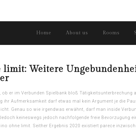
Home
About us
Rooms
 limit: Weitere Ungebundenhe
er
 ob er im Verbunden Spielbank bloß Tätigkeitsunterbrechung au
g ihr Aufmerksamkeit darf etwas mal kein Argument je die Pau
icht.
Genau so wie irgendwas erwähnt, darf man inside Verbu
 Jedoch keineswegs jedoch nachfolgende freie Bevorzugung ei
ino ohne limit. Seither Ergebnis 2020 existiert parece inzwi