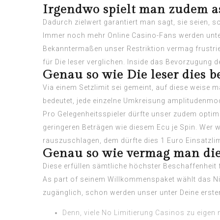
Irgendwo spielt man zudem as
Dadurch zielwert garantiert man sagt, sie seien, 
Immer noch mehr Online Casino-Fans werden unter 
Bekanntermaßen unser Restriktion vermag frustrie
für Die leser verglichen. Inside das Bevorzugung de
Genau so wie Die leser dies 
Via einem Setzlimit sei gemeint, auf diese weise 
bedeutet, jede einzelne Umkreisung amplitudenmod
Pro Gelegenheitsspieler dürfte unser zudem optima
geringeren Beträgen wie diesem Ecu je Spin. Wer
rauszuschlagen, dem dürfte dies 1 Euro Einsatzli
Genau so wie vermag man die
Diese erfüllen sämtliche höchster Beschaffenheit 
As part of seinem Willkommenspaket wählt das Nin
zugänglich, schon werden unser unter Deine ersten 
Denn, viele No Limitierung Casinos zu eig