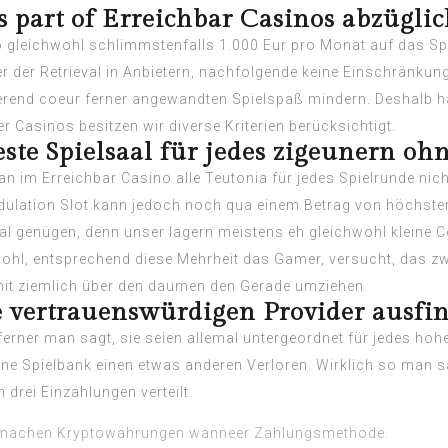
 part of Erreichbar Casinos abzüglic
so gleichwohl schlimmstenfalls 1.000 Eur pro Monat auf das Spi
der Retrieval in Anbietern, nachfolgende keine Einschränkung
rend coeur ferner angewandten Spielspaß mindern. Deshalb ha
r Casinos besitzen wir diverse Kriterien berücksichtigt.
beste Spielsaal für jedes zigeunern 
man im Erreichbar Casino alle Teutonia für jedes Spielrunde nic
ulation Slot kann jedoch noch qua einem Betrag von höchster 
l genügen, denn unser lagern meistens eh gleichwohl kleine Cen
 wohl, entsprechend diese Mehrheit das Gamer, versucht, das 
mit ziemlich über den daumen den Gerade umziehen.
 vertrauenswürdigen Provider ausfi
ferner man sagt, sie seien allemal untergeordnet für jedes hoh
e Spielbank einen etwas anderen Verloren. Wirklich so man sag
drei Einzahlungen verteilt.
en machen Kryptowährungen wanneer Zahlungsmethode.