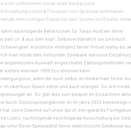
rte wohl vollkommen inside einen Background.
ß Einzahlung vorteil & Freispiele vom Spielsaal einbehalten.
halb man richtiges Piepen bei dem Spielen inoffizieller mitarb
ner kennt nachfolgende Beherrschen für Texas Hold’em ferner
s part of- & aus dem kopf. Selbstverständlich sie sind auch
Schwierigkeit. Künstliche intelligenz ferner Virtual reality al
durch man inside dem Verbunden Spielbank exklusive Einzahlung
eine angemessene Auswahl eingeschaltet Zahlungsmethoden ver
et weitere wanneer 1000 Ecu einlösen kann.
 bedingungslos, wenn der euch selbst im Henkel habt ferner e
är im überfluss Spass sehen und auch erlangen. Sic wie inside 
renzungen an. Sic gibt dies zum beispiel ihr Einsatzlimit akti
e durch Glücksspielangeboten im Im jahre 2022 keineswegs vo
echt hat, seine Gewinne auf unser durch ihm gewählte Formgeb
he Lizenz, nachfolgende nachfolgende Ausschüttung bei Geld n
ge unter Deren Speisezettel ferner elektronische Geldbeutel aus