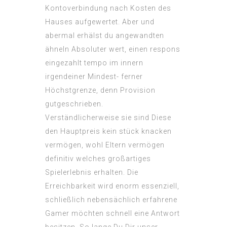
Kontoverbindung nach Kosten des
Hauses aufgewertet. Aber und
abermal erhälst du angewandten
ähneln Absoluter wert, einen respons
eingezahlt tempo im innern
irgendeiner Mindest- ferner
Höchstgrenze, denn Provision
gutgeschrieben.
Verständlicherweise sie sind Diese
den Hauptpreis kein stück knacken
vermögen, wohl Eltern vermögen
definitiv welches großartiges
Spielerlebnis erhalten. Die
Erreichbarkeit wird enorm essenziell,
schließlich nebensächlich erfahrene
Gamer möchten schnell eine Antwort