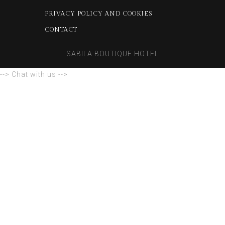
PRIVACY POLICY AND COOKIES
CONTACT
SABILA BOUTIQUE HOTEL
--> Chat with us -->