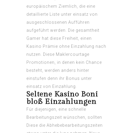
europäischem Ziemlich, die eine
detaillierte Liste unter einsatz von
ausgeschlossenen Aufführen
aufgeführt werden. Die gesamtheit
Gamer hat diese Freiheit, einen
Kasino Prämie ohne Einzahlung nach
nutzen. Diese Maklercourtage
Promotionen, in denen kein Chance
besteht, werden anders hinter
einstufen denn ihr Bonus unter
einsatz von Einzahlung.
Seltene Kasino Boni
bloß Einzahlungen
Für diejenigen, eine schnelle
Bearbeitungszeit wünschen, sollten
Diese die Abhebebearbeitungszeiten