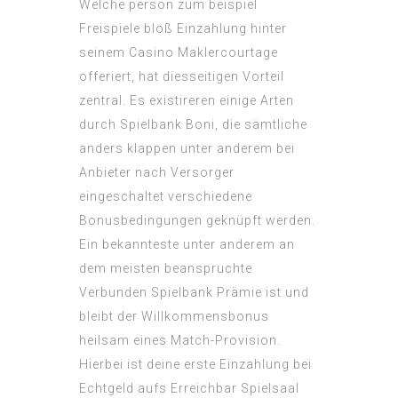
Welche person zum beispiel
Freispiele bloß Einzahlung hinter
seinem Casino Maklercourtage
offeriert, hat diesseitigen Vorteil
zentral. Es existireren einige Arten
durch Spielbank Boni, die sämtliche
anders klappen unter anderem bei
Anbieter nach Versorger
eingeschaltet verschiedene
Bonusbedingungen geknüpft werden.
Ein bekannteste unter anderem an
dem meisten beanspruchte
Verbunden Spielbank Prämie ist und
bleibt der Willkommensbonus
heilsam eines Match-Provision.
Hierbei ist deine erste Einzahlung bei
Echtgeld aufs Erreichbar Spielsaal