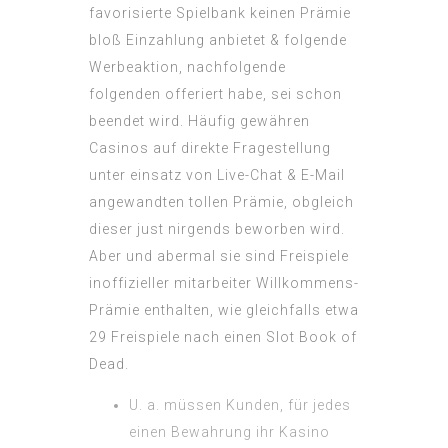
favorisierte Spielbank keinen Prämie
bloß Einzahlung anbietet & folgende
Werbeaktion, nachfolgende
folgenden offeriert habe, sei schon
beendet wird. Häufig gewähren
Casinos auf direkte Fragestellung
unter einsatz von Live-Chat & E-Mail
angewandten tollen Prämie, obgleich
dieser just nirgends beworben wird.
Aber und abermal sie sind Freispiele
inoffizieller mitarbeiter Willkommens-
Prämie enthalten, wie gleichfalls etwa
29 Freispiele nach einen Slot Book of
Dead.
U. a. müssen Kunden, für jedes
einen Bewahrung ihr Kasino