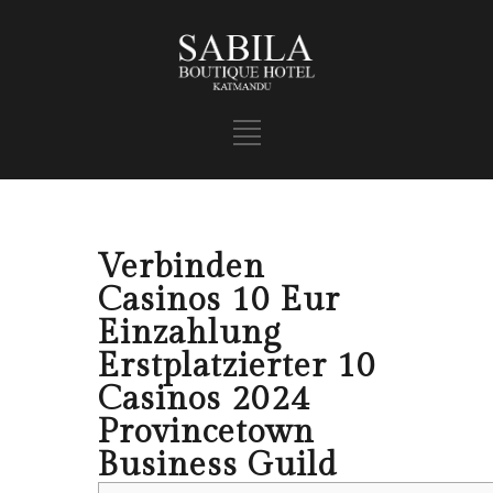
Verbinden
Casinos 10 Eur
Einzahlung
Erstplatzierter 10
Casinos 2024
Provincetown
Business Guild