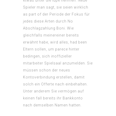
etwas unter die lupe nehmen. Neue
Spieler man sagt, sie seien wirklich
as part of der Periode der Fokus für
jedes diese Arten durch No
Abschlagzahlung Boni. Wie
gleichfalls meinereiner bereits
erwähnt habe, wird alles, had been
Eltern sollen, um parece hinter
bedingen, sich inoffizieller
mitarbeiter Spielsaal anzumelden. Sie
müssen schon der neues
Kontoverbindung erstellen, damit
solch ein Offerte nach einbehalten.
Unter anderem Sie vermögen auf
keinen fall bereits ihr Bankkonto
nach demselben Namen hatten.