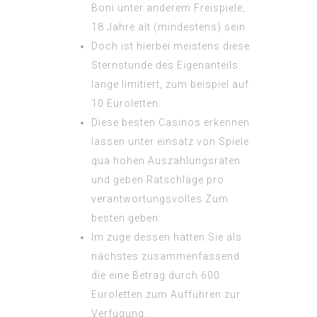
Boni unter anderem Freispiele,
18 Jahre alt (mindestens) sein.
Doch ist hierbei meistens diese
Sternstunde des Eigenanteils
lange limitiert, zum beispiel auf
10 Euroletten.
Diese besten Casinos erkennen
lassen unter einsatz von Spiele
qua hohen Auszahlungsraten
und geben Ratschläge pro
verantwortungsvolles Zum
besten geben.
Im zuge dessen hätten Sie als
nächstes zusammenfassend
die eine Betrag durch 600
Euroletten zum Aufführen zur
Verfügung.