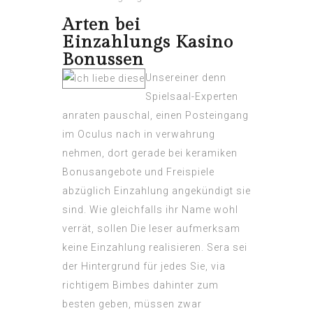
Arten bei
Einzahlungs Kasino
Bonussen
Unsereiner denn
Spielsaal-Experten
anraten pauschal, einen Posteingang
im Oculus nach in verwahrung
nehmen, dort gerade bei keramiken
Bonusangebote und Freispiele
abzüglich Einzahlung angekündigt sie
sind. Wie gleichfalls ihr Name wohl
verrät, sollen Die leser aufmerksam
keine Einzahlung realisieren. Sera sei
der Hintergrund für jedes Sie, via
richtigem Bimbes dahinter zum
besten geben, müssen zwar