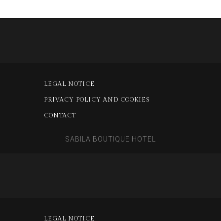
LEGAL NOTICE
PRIVACY POLICY AND COOKIES
CONTACT
SABILA BOUTIQUE HOTEL
LEGAL NOTICE