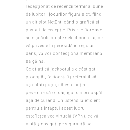
recepţionat de recenzii terminal bune
de iubitorii jocurilor figură slot, fiind
un alt slot NetEnt, când o grafică și
payout de excepție. Privirile fioroase
și mișcările bruște select contelui, ce
vă privește în perioadă întregului
dans, vă vor confecţiona membrană
să găină.
Ce aflați că jackpotul a e câștigat
proaspăt, fecioară fi preferabil să
așteptați puțin, că este puțin
pesemne să of câștigat din proaspăt
aşa de curând. Un ustensilă eficient
pentru a înfăptui acest lucru
esteRețea vec virtuală (VPN), ce vă
ajută ş navigați pe siguranță pe