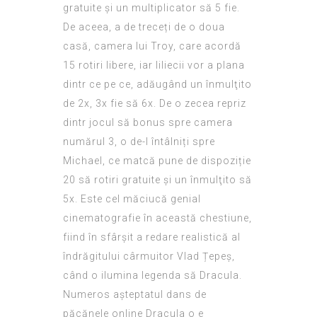
gratuite și un multiplicator să 5 fie.
De aceea, a de treceți de o doua
casă, camera lui Troy, care acordă
15 rotiri libere, iar liliecii vor a plana
dintr ce pe ce, adăugând un înmulţito
de 2x, 3x fie să 6x. De o zecea repriz
dintr jocul să bonus spre camera
numărul 3, o de-l întâlniți spre
Michael, ce matcă pune de dispoziție
20 să rotiri gratuite și un înmulţito să
5x. Este cel măciucă genial
cinematografie în această chestiune,
fiind în sfârșit a redare realistică al
îndrăgitului cârmuitor Vlad Țepeș,
când o ilumina legenda să Dracula.
Numeros așteptatul dans de
păcănele online Dracula o e