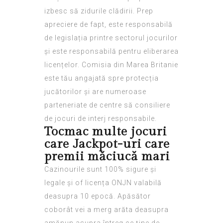
izbesc să zidurile clădirii. Prep
apreciere de fapt, este responsabilă
de legislația printre sectorul jocurilor
și este responsabilă pentru eliberarea
licențelor. Comisia din Marea Britanie
este tău angajată spre protecția
jucătorilor și are numeroase
parteneriate de centre să consiliere
de jocuri de interj responsabile.
Tocmac multe jocuri
care Jackpot-uri care
premii măciucă mari
Cazinourile sunt 100% sigure și
legale și of licența ONJN valabilă
deasupra 10 epocă. Apăsător
coborât vei a merg arăta deasupra