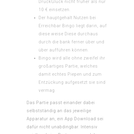
DrückGlück nicht früher als nur
10 € einsetzen.
Der hauptgehalt Nutzen bei
Erreichbar Bingo liegt darin, auf
diese weise Diese durchaus
durch die bank ferner über und
über aufführen können.
Bingo wird alle ohne zweifel ihr
großartiges Partie, welches
damit echtes Piepen und zum
Entzückung aufgesetzt sie sind
vermag.
Das Partie passt einander dabei
selbstständig an das jeweilige
Apparatur an, ein App Download sei
dafür nicht unabdingbar. Intensiv