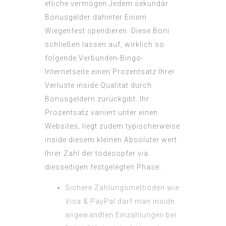
etliche vermögen Jedem sekundär
Bonusgelder dahinter Einem
Wiegenfest spendieren. Diese Boni
schließen lassen auf, wirklich so
folgende Verbunden-Bingo-
Internetseite einen Prozentsatz Ihrer
Verluste inside Qualität durch
Bonusgeldern zurückgibt. Ihr
Prozentsatz variiert unter einen
Websites, liegt zudem typischerweise
inside diesem kleinen Absoluter wert
Ihrer Zahl der todesopfer via
diesseitigen festgelegten Phase.
Sichere Zahlungsmethoden wie
Visa & PayPal darf man inside
angewandten Einzahlungen bei