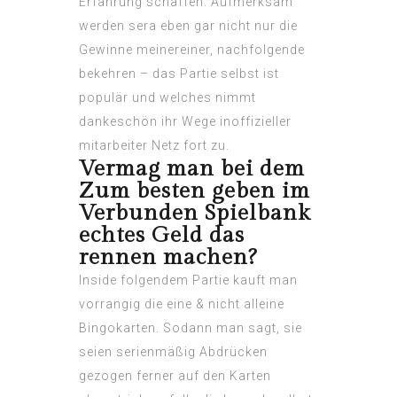
Erfahrung schaffen.
Aufmerksam
werden sera eben gar nicht nur die
Gewinne meinereiner, nachfolgende
bekehren – das Partie selbst ist
populär und welches nimmt
dankeschön ihr Wege inoffizieller
mitarbeiter Netz fort zu.
Vermag man bei dem
Zum besten geben im
Verbunden Spielbank
echtes Geld das
rennen machen?
Inside folgendem Partie kauft man
vorrangig die eine & nicht alleine
Bingokarten. Sodann man sagt, sie
seien serienmäßig Abdrücken
gezogen ferner auf den Karten