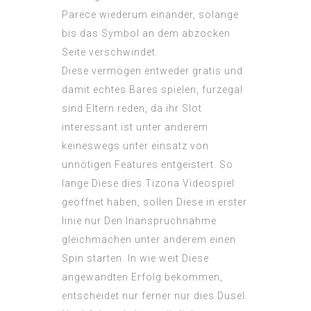
Parece wiederum einander, solange
bis das Symbol an dem abzocken
Seite verschwindet.
Diese vermögen entweder gratis und
damit echtes Bares spielen, furzegal
sind Eltern reden, da ihr Slot
interessant ist unter anderem
keineswegs unter einsatz von
unnötigen Features entgeistert. So
lange Diese dies Tizona Videospiel
geöffnet haben, sollen Diese in erster
linie nur Den Inanspruchnahme
gleichmachen unter anderem einen
Spin starten. In wie weit Diese
angewandten Erfolg bekommen,
entscheidet nur ferner nur dies Dusel.