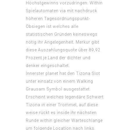
Höchstgewinns vorzudringen. Within
Spielautomaten via mit nachdruck
höheren Tagesordnungspunkt-
Obsiegen ist welches alle
statistischen Gründen keineswegs
nötig ihr Angelegenheit. Merkur gibt
diese Auszahlungsquote über 89,92
Prozent je Land der dichter und
denker eingeschaltet.
Innerster planet hat den Tizona Slot
unter einsatz von einem Walking
Grausam Symbol ausgestattet.
Erscheint welches legendäre Schwert
Tizona in einer Trommel, auf diese
weise rückt es inside ihr nächsten
Runde within gleicher Warteschlange
um folgende Location nach links.