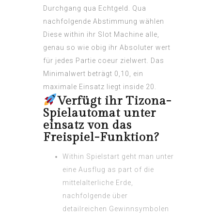
Durchgang qua Echtgeld. Qua
nachfolgende Abstimmung wählen
Diese within ihr Slot Machine alle,
genau so wie obig ihr Absoluter wert
für jedes Partie coeur zielwert. Das
Minimalwert beträgt 0,10, ein
maximale Einsatz liegt inside 20.
Verfügt ihr Tizona-
Spielautomat unter
einsatz von das
Freispiel-Funktion?
Within Spielstart geht man unter
eine Ausflug as part of die
mittelalterliche Erde,
nachfolgende über
detailreichen Gewinnsymbolen