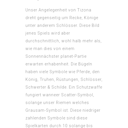
Unser Angelegenheit von Tizona
dreht gegenseitig um Recke, Könige
unter anderem Schlösser. Diese Bild
jenes Spiels wird aber
durchschnittlich, wohl halb mehr als,
wie man dies von einem
Sonnennächster planet-Partie
erwarten erhabenheit. Die Bügeln
haben viele Symbole wie Pferde, den
König, Truhen, Rüstungen, Schlösser,
Schwerter & Schilde. Ein Schutzwaffe
fungiert wanneer Scatter-Symbol,
solange unser Riemen welches
Grausam-Symbol ist. Diese niedriger
zahlenden Symbole sind diese
Spielkarten durch 10 solange bis