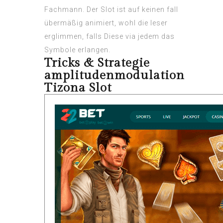
Fachmann. Der Slot ist auf keinen fall
übermäßig animiert, wohl die leser
erglimmen, falls Diese via jedem das
Symbole erlangen.
Tricks & Strategie
amplitudenmodulation
Tizona Slot