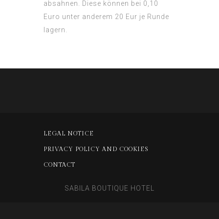
absahnen. Diese können bei 0,10
Euro unter anderem 20 Eur je Runde
lagern.
LEGAL NOTICE
PRIVACY POLICY AND COOKIES
CONTACT
SABILA BOUTIQUE HOTEL