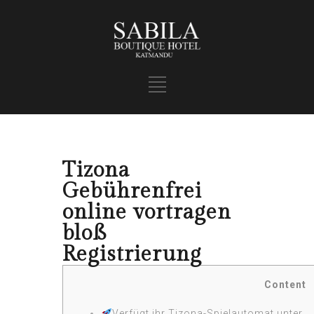
Tizona
Gebührenfrei
online vortragen
bloß
Registrierung
Content
Verfügt ihr Tizona-Spielautomat unter