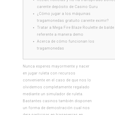
carente depósito de Casino Guru
¿Cómo jugar a los máquinas
tragamonedas gratuito carente eximir?
Tratar a Mega Fire Blaze Roulette de balde
referente a manera demo
Acerca de cómo funcionan los
tragamonedas
Nunca esperes mayormente y nacer
en jugar ruleta con recursos
conveniente en el caso de que nos lo
olvidemos completamente regalado
mediante un simulador de ruleta.
Bastantes casinos también disponen
un forma de demostración cual nos
deja participar en tragaperras en