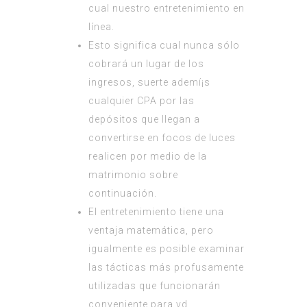
cual nuestro entretenimiento en
línea.
Esto significa cual nunca sólo
cobrará un lugar de los
ingresos, suerte ademí¡s
cualquier CPA por las
depósitos que llegan a
convertirse en focos de luces
realicen por medio de la
matrimonio sobre
continuación.
El entretenimiento tiene una
ventaja matemática, pero
igualmente es posible examinar
las tácticas más profusamente
utilizadas que funcionarán
conveniente para vd..