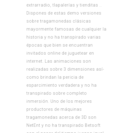
extrarradio, tlapalerías y tienditas ..
Dispones de estas demo versiones
sobre tragamonedas clásicas
mayormente famosas de cualquier la
historia y no ha transpirado varias
épocas que bien se encuentran
invitados online de juguetear en
internet. Las animaciones son
realizadas sobre 3 dimensiones así­
como brindan la pericia de
esparcimiento verdadera y no ha
transpirado sobre completo
inmersión. Uno de los mejores
productores de máquinas
tragamonedas acerca de 3D son
NetEnt y no ha transpirado Betsoft