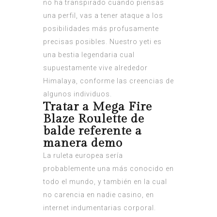
no ha transpirado cuando piensas
una perfil, vas a tener ataque a los
posibilidades más profusamente
precisas posibles. Nuestro yeti es
una bestia legendaria cual
supuestamente vive alrededor
Himalaya, conforme las creencias de
algunos individuos.
Tratar a Mega Fire
Blaze Roulette de
balde referente a
manera demo
La ruleta europea serí­a
probablemente una más conocido en
todo el mundo, y también en la cual
no carencia en nadie casino, en
internet indumentarias corporal.