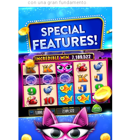
con una gran fundamento.