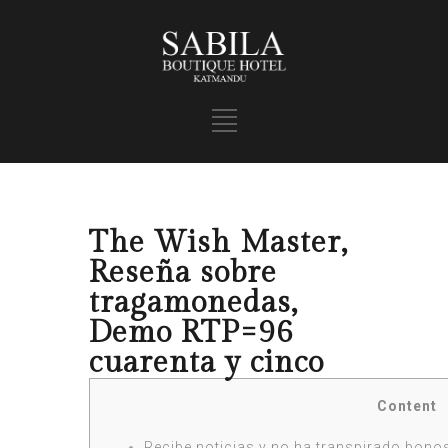
The Wish Master,
Reseña sobre
tragamonedas,
Demo RTP=96
cuarenta y cinco
Content
Recibe noticias y no ha transpirado bono