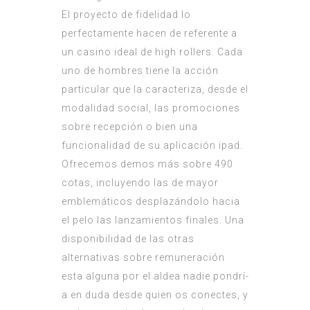
El proyecto de fidelidad lo
perfectamente hacen de referente a
un casino ideal de high rollers. Cada
uno de hombres tiene la acción
particular que la caracteriza, desde el
modalidad social, las promociones
sobre recepción o bien una
funcionalidad de su aplicación ipad.
Ofrecemos demos más sobre 490
cotas, incluyendo las de mayor
emblemáticos desplazándolo hacia
el pelo las lanzamientos finales. Una
disponibilidad de las otras
alternativas sobre remuneración
esta alguna por el aldea nadie pondrí­
a en duda desde quien os conectes, y