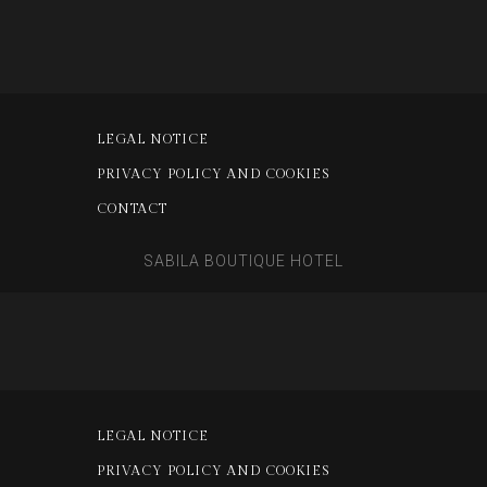
LEGAL NOTICE
PRIVACY POLICY AND COOKIES
CONTACT
SABILA BOUTIQUE HOTEL
LEGAL NOTICE
PRIVACY POLICY AND COOKIES