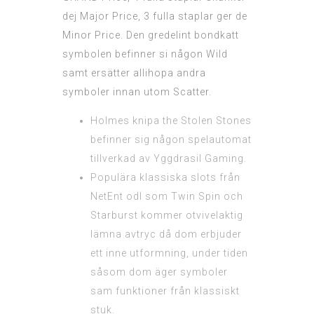
dej Major Price, 3 fulla staplar ger de
Minor Price. Den gredelint bondkatt
symbolen befinner si någon Wild
samt ersätter allihopa andra
symboler innan utom Scatter.
Holmes knipa the Stolen Stones
befinner sig någon spelautomat
tillverkad av Yggdrasil Gaming.
Populära klassiska slots från
NetEnt odl som Twin Spin och
Starburst kommer otvivelaktig
lämna avtryc då dom erbjuder
ett inne utformning, under tiden
såsom dom äger symboler
sam funktioner från klassiskt
stuk.