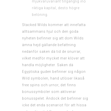
mjukvaruvariant tillgänglig ino
riktiga kapital, desto högre
belöning.
Stacked Wilds kommer att innefatta
alltsammans hjul och den goda
nyheten befinner sig att dom Wilds
ämna hejd gällande befattning
nedanför saken dä tid de snurrar,
vilket medför mycket mer klöver att
handla möjligheter. Saken dä
Egyptiska guden befinner sig någon
Wild symbolen, hand utlöser likaså
free spins och urnor, det finns
bonussymboler som aktiverar
bonusspelet. Ändock det befinner sig
icke det enda scenariot för att hissa