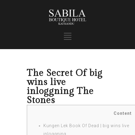
The Secret Of big
wins live
inloggning The
Stones
Content
Kungen Lek Book Of Dead | big wins live
inloggning