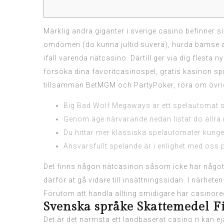
Märklig andra giganter i sverige casino befinner 
omdömen (do kunna jultid suverä), hurda bamse av
ifall varenda nätcasino. Därtill ger via dig flest
försöka dina favoritcasinospel, gratis kasinon sp
tillsamman BetMGM och PartyPoker, röra om övri
Big Bad Wolf Megaways är ett spelautomat s
Genom äge närvarande nedan listat do allra m
Du hittar mer klassiska spelautomater kung
Ansvarsfullt spelande är i enlighet med oss
Det finns någon nätcasinon såsom icke har något 
därför at gå vidare till insättningssidan. I närhet
Förutom att handla allting smidigare har casinor
Svenska språke Skattemedel F
Det är det närmsta ett landbaserat casino n kan e