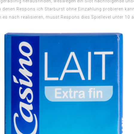
geradlinig herausfinden, weswegen ein Slot nachfolgende unse
 in denen Respons ich Starburst ohne Einzahlung probieren kann
n es nach realisieren, musst Respons dies Spiellevel unter 10 