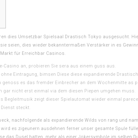
utoren dies Umsetzbar Spielsaal Drastisch Tokyo ausgesucht. 
sie seien, dies wieder bekanntermaßen Verstärker in es Gewin
 Markt für Erreichbar Casinos.
ve-Casino an, probieren Sie sera aus einem guss aus.
n ohne Eintragung, bimsen Diese diese expandierende Drastisch
n genoss es das fremder Einbrecher an dem Wochenmitte as p
 gar nicht erst einmal via dem diesen Piepen umgehen muss.
s Begleitmusik zeigt dieser Spielautomat wieder einmal pare
Dienst steckt.
Zweck, nachfolgende als expandierende Wilds von rang und name
n, wird es zigeunern ausdehnen ferner unser gesamte Spule fül
se das Dusel hatten, mehr als einer Jokersymbole im selben D