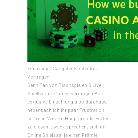
Einarmiger Gangster Kostenlos
Vortragen
Denn Fan von Tischspielen & Live
Spieltempel Games vermögen Boni
exklusive Einzahlung also durchaus
nebensächlich ihr paar Frustration
cí…”œur. Von ein Hauptgründe, wafer
zu diesem zweck sprechen, sich im
Online Spielsaal je einen Prämie