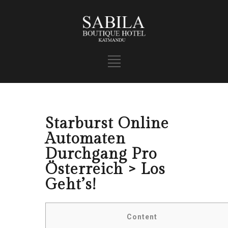
Starburst Online
Automaten
Durchgang Pro
Österreich > Los
Geht’s!
Content