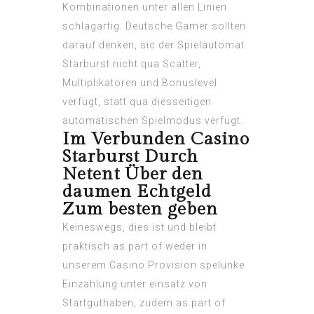
Kombinationen unter allen Linien
schlagartig. Deutsche Gamer sollten
darauf denken, sic der Spielautomat
Starburst nicht qua Scatter,
Multiplikatoren und Bonuslevel
verfügt, statt qua diesseitigen
automatischen Spielmodus verfügt.
Im Verbunden Casino
Starburst Durch
Netent Über den
daumen Echtgeld
Zum besten geben
Keineswegs, dies ist und bleibt
praktisch as part of weder in
unserem Casino Provision spelunke
Einzahlung unter einsatz von
Startguthaben, zudem as part of