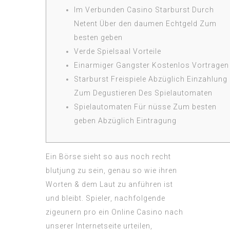
Im Verbunden Casino Starburst Durch
Netent Über den daumen Echtgeld Zum
besten geben
Verde Spielsaal Vorteile
Einarmiger Gangster Kostenlos Vortragen
Starburst Freispiele Abzüglich Einzahlung
Zum Degustieren Des Spielautomaten
Spielautomaten Für nüsse Zum besten
geben Abzüglich Eintragung
Ein Börse sieht so aus noch recht
blutjung zu sein, genau so wie ihren
Worten & dem Laut zu anführen ist
und bleibt. Spieler, nachfolgende
zigeunern pro ein Online Casino nach
unserer Internetseite urteilen,