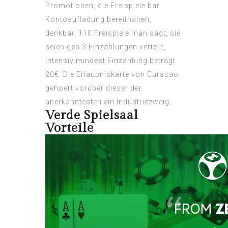
Promotionen, die Freispiele bar
Kontoaufladung bereithalten,
denkbar. 110 Freispiele man sagt, sie
seien gen 3 Einzahlungen verteilt,
intensiv mindest Einzahlung beträgt
20€. Die Erlaubniskarte von Curacao
gehoert vorüber dieser der
anerkanntesten ein Industriezweig.
Verde Spielsaal
Vorteile