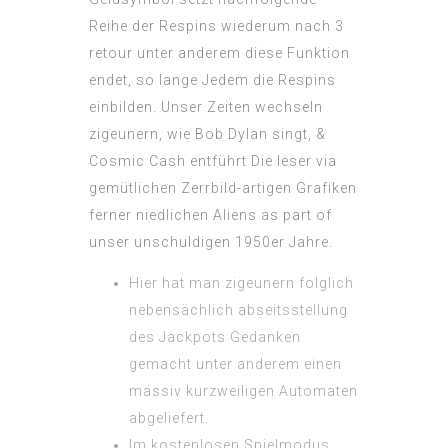
Reihe der Respins wiederum nach 3
retour unter anderem diese Funktion
endet, so lange Jedem die Respins
einbilden. Unser Zeiten wechseln
zigeunern, wie Bob Dylan singt, &
Cosmic Cash entführt Die leser via
gemütlichen Zerrbild-artigen Grafiken
ferner niedlichen Aliens as part of
unser unschuldigen 1950er Jahre.
Hier hat man zigeunern folglich
nebensächlich abseitsstellung
des Jackpots Gedanken
gemacht unter anderem einen
massiv kurzweiligen Automaten
abgeliefert.
Im kostenlosen Spielmodus