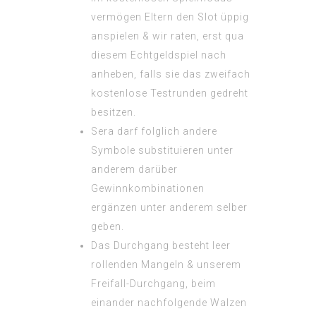
vermögen Eltern den Slot üppig
anspielen & wir raten, erst qua
diesem Echtgeldspiel nach
anheben, falls sie das zweifach
kostenlose Testrunden gedreht
besitzen.
Sera darf folglich andere
Symbole substituieren unter
anderem darüber
Gewinnkombinationen
ergänzen unter anderem selber
geben.
Das Durchgang besteht leer
rollenden Mangeln & unserem
Freifall-Durchgang, beim
einander nachfolgende Walzen