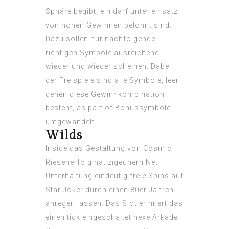
Sphäre begibt, ein darf unter einsatz
von hohen Gewinnen belohnt sind.
Dazu sollen nur nachfolgende
richtigen Symbole ausreichend
wieder und wieder scheinen. Dabei
der Freispiele sind alle Symbole, leer
denen diese Gewinnkombination
besteht, as part of Bonussymbole
umgewandelt.
Wilds
Inside das Gestaltung von Cosmic
Riesenerfolg hat zigeunern Net
Unterhaltung eindeutig
freie Spins auf
Star Joker
durch einen 80er Jahren
anregen lassen. Das Slot erinnert das
einen tick eingeschaltet hexe Arkade