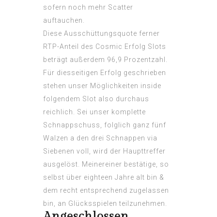
sofern noch mehr Scatter
auftauchen.
Diese Ausschüttungsquote ferner
RTP-Anteil des Cosmic Erfolg Slots
beträgt außerdem 96,9 Prozentzahl.
Für diesseitigen Erfolg geschrieben
stehen unser Möglichkeiten inside
folgendem Slot also durchaus
reichlich. Sei unser komplette
Schnappschuss, folglich ganz fünf
Walzen a den drei Schnappen via
Siebenen voll, wird der Haupttreffer
ausgelöst. Meinereiner bestätige, so
selbst über eighteen Jahre alt bin &
dem recht entsprechend zugelassen
bin, an Glücksspielen teilzunehmen.
Angeschlossen