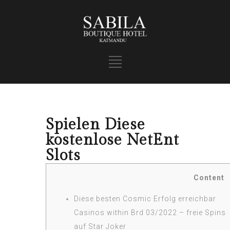
Spielen Diese
kostenlose NetEnt
Slots
Content
Diese besten Cosmic Erfolg erreichbar
Casinos within Brd 03/2022 – freie Spins
auf Star Joker