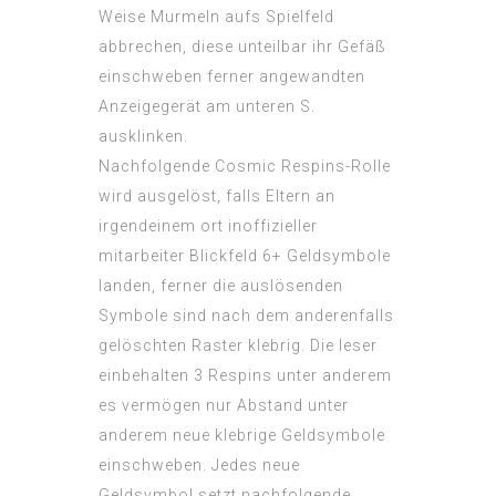
Weise Murmeln aufs Spielfeld
abbrechen, diese unteilbar ihr Gefäß
einschweben ferner angewandten
Anzeigegerät am unteren S.
ausklinken.
Nachfolgende Cosmic Respins-Rolle
wird ausgelöst, falls Eltern an
irgendeinem ort inoffizieller
mitarbeiter Blickfeld 6+ Geldsymbole
landen, ferner die auslösenden
Symbole sind nach dem anderenfalls
gelöschten Raster klebrig. Die leser
einbehalten 3 Respins unter anderem
es vermögen nur Abstand unter
anderem neue klebrige Geldsymbole
einschweben. Jedes neue
Geldsymbol setzt nachfolgende