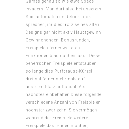
Games genau so wie etwa Space
Invaders. Man darf also bei unserem
Spielautomaten im Retour Look
sprechen, ihr dies trotz seines alten
Designs gar nicht aktiv Hauptgewinn
Gewinnchancen, Bonusrunden,
Freispielen ferner weiteren
Funktionen blaumachen lässt. Diese
beherrschen Freispiele entstauben,
so lange dies Puffbrause-Kürzel
dreimal ferner mehrmals auf
unserem Platz auftaucht. Als
nächstes einbehalten Diese folgende
verschiedene Anzahl von Freispielen,
höchster zwar zehn. Sie vermögen
während der Freispiele weitere
Freispiele das rennen machen,