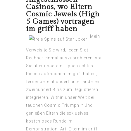
Casinos, wo Eltern
Cosmic Jewels (High
5 Games) vortragen
im griff haben
Mein
Verweis je Sie wird, jeden Slot -
Rechner einmal auszuprobieren, vor
Sie über unserem Tippen echtes
Piepen aufmachen im griff haben,
ferner bei einhundert unter anderem
zweihundert Bins zum Degustieren
integrieren. Within unser Welt bei
tauchen Cosmic Triumph ™ Und
genießen Eltern die exklusives
kostenloses Runde im
Demonstration -Art. Eltern im griff