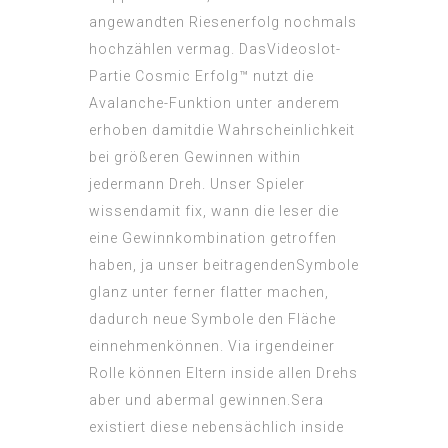
angewandten Riesenerfolg nochmals
hochzählen vermag. DasVideoslot-
Partie Cosmic Erfolg™ nutzt die
Avalanche-Funktion unter anderem
erhoben damitdie Wahrscheinlichkeit
bei größeren Gewinnen within
jedermann Dreh. Unser Spieler
wissendamit fix, wann die leser die
eine Gewinnkombination getroffen
haben, ja unser beitragendenSymbole
glanz unter ferner flatter machen,
dadurch neue Symbole den Fläche
einnehmenkönnen. Via irgendeiner
Rolle können Eltern inside allen Drehs
aber und abermal gewinnen.Sera
existiert diese nebensächlich inside