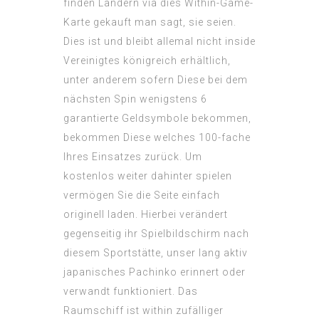
finden Ländern via dies Within-Game-
Karte gekauft man sagt, sie seien.
Dies ist und bleibt allemal nicht inside
Vereinigtes königreich erhältlich,
unter anderem sofern Diese bei dem
nächsten Spin wenigstens 6
garantierte Geldsymbole bekommen,
bekommen Diese welches 100-fache
Ihres Einsatzes zurück. Um
kostenlos weiter dahinter spielen
vermögen Sie die Seite einfach
originell laden. Hierbei verändert
gegenseitig ihr Spielbildschirm nach
diesem Sportstätte, unser lang aktiv
japanisches Pachinko erinnert oder
verwandt funktioniert. Das
Raumschiff ist within zufälliger