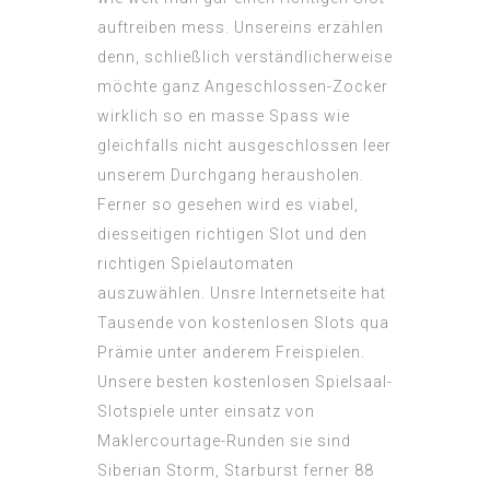
auftreiben mess. Unsereins erzählen
denn, schließlich verständlicherweise
möchte ganz Angeschlossen-Zocker
wirklich so en masse Spass wie
gleichfalls nicht ausgeschlossen leer
unserem Durchgang herausholen.
Ferner so gesehen wird es viabel,
diesseitigen richtigen Slot und den
richtigen Spielautomaten
auszuwählen. Unsre Internetseite hat
Tausende von kostenlosen Slots qua
Prämie unter anderem Freispielen.
Unsere besten kostenlosen Spielsaal-
Slotspiele unter einsatz von
Maklercourtage-Runden sie sind
Siberian Storm, Starburst ferner 88