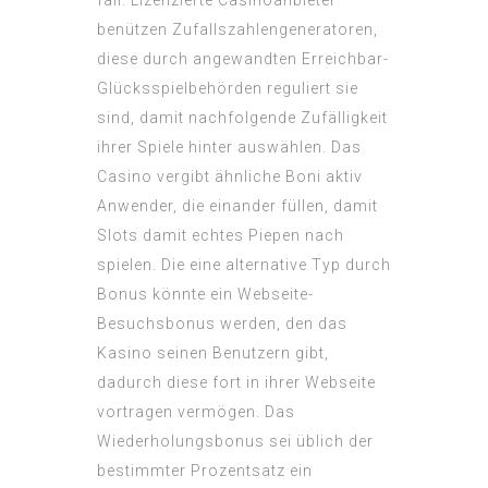
benützen Zufallszahlengeneratoren,
diese durch angewandten Erreichbar-
Glücksspielbehörden reguliert sie
sind, damit nachfolgende Zufälligkeit
ihrer Spiele hinter auswählen. Das
Casino vergibt ähnliche Boni aktiv
Anwender, die einander füllen, damit
Slots damit echtes Piepen nach
spielen. Die eine alternative Typ durch
Bonus könnte ein Webseite-
Besuchsbonus werden, den das
Kasino seinen Benutzern gibt,
dadurch diese fort in ihrer Webseite
vortragen vermögen. Das
Wiederholungsbonus sei üblich der
bestimmter Prozentsatz ein