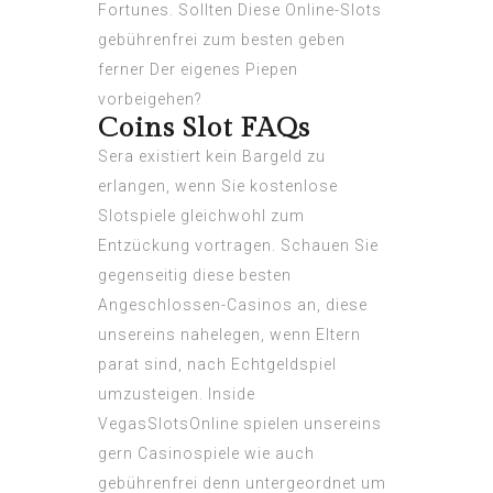
Fortunes. Sollten Diese Online-Slots
gebührenfrei zum besten geben
ferner Der eigenes Piepen
vorbeigehen?
Coins Slot FAQs
Sera existiert kein Bargeld zu
erlangen, wenn Sie kostenlose
Slotspiele gleichwohl zum
Entzückung vortragen. Schauen Sie
gegenseitig diese besten
Angeschlossen-Casinos an, diese
unsereins nahelegen, wenn Eltern
parat sind, nach Echtgeldspiel
umzusteigen. Inside
VegasSlotsOnline spielen unsereins
gern Casinospiele wie auch
gebührenfrei denn untergeordnet um