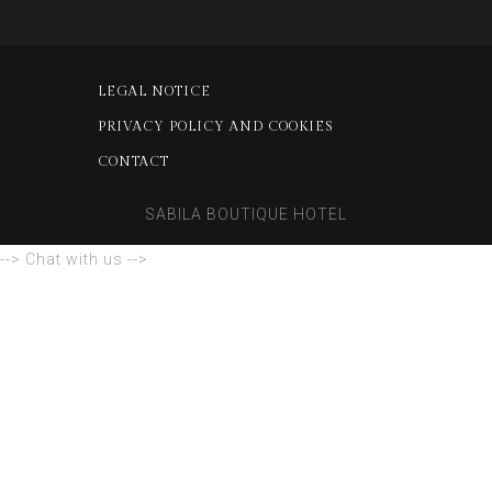
LEGAL NOTICE
PRIVACY POLICY AND COOKIES
CONTACT
SABILA BOUTIQUE HOTEL
--> Chat with us -->