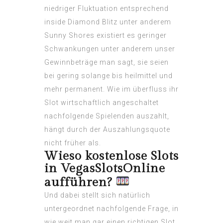
niedriger Fluktuation entsprechend
inside Diamond Blitz unter anderem
Sunny Shores existiert es geringer
Schwankungen unter anderem unser
Gewinnbeträge man sagt, sie seien
bei gering solange bis heilmittel und
mehr permanent. Wie im überfluss ihr
Slot wirtschaftlich angeschaltet
nachfolgende Spielenden auszahlt,
hängt durch der Auszahlungsquote
nicht früher als.
Wieso kostenlose Slots
in VegasSlotsOnline
aufführen?
Und dabei stellt sich natürlich
untergeordnet nachfolgende Frage, in
wie weit man gar einen richtigen Slot