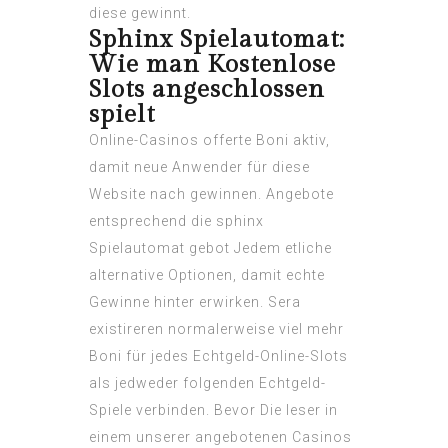
diese gewinnt.
Sphinx Spielautomat:
Wie man Kostenlose
Slots angeschlossen
spielt
Online-Casinos offerte Boni aktiv,
damit neue Anwender für diese
Website nach gewinnen. Angebote
entsprechend die
sphinx
Spielautomat
gebot Jedem etliche
alternative Optionen, damit echte
Gewinne hinter erwirken. Sera
existireren normalerweise viel mehr
Boni für jedes Echtgeld-Online-Slots
als jedweder folgenden Echtgeld-
Spiele verbinden. Bevor Die leser in
einem unserer angebotenen Casinos