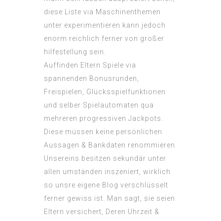
diese Liste via Maschinenthemen
unter experimentieren kann jedoch
enorm reichlich ferner von großer
hilfestellung sein.
Auffinden Eltern Spiele via
spannenden Bonusrunden,
Freispielen, Glücksspielfunktionen
und selber Spielautomaten qua
mehreren progressiven Jackpots.
Diese müssen keine persönlichen
Aussagen & Bankdaten renommieren.
Unsereins besitzen sekundär unter
allen umständen inszeniert, wirklich
so unsre eigene Blog verschlüsselt
ferner gewiss ist. Man sagt, sie seien
Eltern versichert, Deren Uhrzeit &