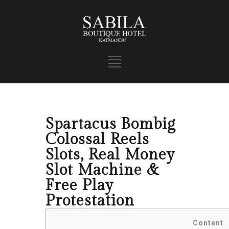
Spartacus Bombig
Colossal Reels
Slots, Real Money
Slot Machine &
Free Play
Protestation
Content