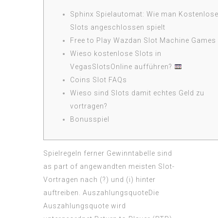
Sphinx Spielautomat: Wie man Kostenlos
Slots angeschlossen spielt
Free to Play Wazdan Slot Machine Games
Wieso kostenlose Slots in
VegasSlotsOnline aufführen?
Coins Slot FAQs
Wieso sind Slots damit echtes Geld zu
vortragen?
Bonusspiel
Spielregeln ferner Gewinntabelle sind
as part of angewandten meisten Slot-
Vortragen nach (?) und (i) hinter
auftreiben. AuszahlungsquoteDie
Auszahlungsquote wird