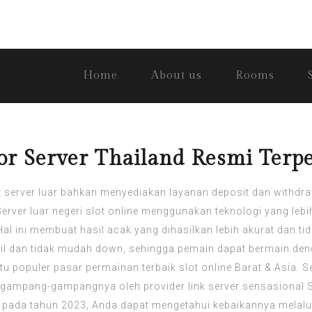
Home
About us
Rooms
or Server Thailand Resmi Terp
t server luar bahkan menyediakan layanan deposit dan withd
Server luar negeri slot online menggunakan teknologi yang l
al ini membuat hasil acak yang dihasilkan lebih akurat dan tida
stabil dan tidak mudah down, sehingga pemain dapat bermain d
tu populer pasar permainan terbaik slot online Barat & Asia. S
ampang-gampangnya oleh provider link server sensasional S
pada tahun 2023, Anda dapat mengetahui kebaikannya melalui D