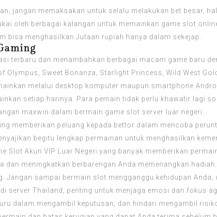
an, jangan memaksakan untuk selalu melakukan bet besar, ha
sukai oleh berbagai kalangan untuk memainkan game slot onlin
m bisa menghasilkan Jutaan rupiah hanya dalam sekejap.
 Gaming
vasi terbaru dan menambahkan berbagai macam game baru denga
s of Olympus, Sweet Bonanza, Starlight Princess, Wild West G
dimainkan melalui desktop komputer maupun smartphone Android 
mainkan setiap harinya. Para pemain tidak perlu khawatir lagi 
gan maxwin dalam bermain game slot server luar negeri.
gaming memberikan peluang kepada bettor dalam mencoba perun
menyajikan begitu lengkap permainan untuk menghasilkan keme
 Slot Akun VIP Luar Negeri yang banyak memberikan permainan
a dan meningkatkan berbarengan Anda memenangkan hadiah. T
ng. Jangan sampai bermain slot mengganggu kehidupan Anda, d
di server Thailand, penting untuk menjaga emosi dan fokus 
-buru dalam mengambil keputusan, dan hindari mengambil risiko 
bermain dan batas kerugian yang dapat Anda terima sebelum 