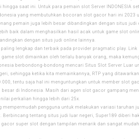
iki hingga saat ini. Untuk para pemain slot Server INDONESIA set
donesia yang membutuhkan bocoran slot gacor hari ini 2023
ang pemain juga lebih besar dibandingkan dengan situs judi o
ebih baik dalam menghasilkan hasil acak untuk game slot online
bandingkan dengan situs judi online lainnya.
 paling lengkap dan terbaik pada provider pragmatic play. Link
suatu game slot dimainkan oleh terlalu banyak orang, maka kem
Indonesia berbondong-bondong mencari Situs Slot Server Luar 
egeri, sehingga ketika kita memainkannya, RTP yang ditawarka
.000, tentu saja hal ini menguntungkan untuk member slot ga
g besar di Indonesia. Masih dari agen slot gacor gampang me
ilai perkalian hingga lebih dari 25x.
 mempermudah pengguna untuk melakukan variasi taruhan judi
t. Berbincang tentang situs judi luar negeri, Super189 diberi 
ip gacor super slot dengan tampilan menarik dan sangat mu