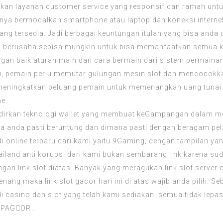
iakan layanan customer service yang responsif dan ramah u
ya bermodalkan smartphone atau laptop dan koneksi internet
ang tersedia. Jadi berbagai keuntungan itulah yang bisa anda da
n berusaha sebisa mungkin untuk bisa memanfaatkan semua 
dengan baik aturan main dan cara bermain dari sistem permaina
i, pemain perlu memutar gulungan mesin slot dan mencocokk
ningkatkan peluang pemain untuk memenangkan uang tunai. Pas
ne.
adirkan teknologi wallet yang membuat keGampangan dalam 
inya anda pasti beruntung dan dimana pasti dengan beragam pe
online terbaru dari kami yaitu 9Gaming, dengan tampilan yang
hailand anti korupsi dari kami bukan sembarang link karena s
n link slot diatas. Banyak yang meragukan link slot server o
nang maka link slot gacor hari ini di atas wajib anda pilih. Se
 casino dan slot yang telah kami sediakan, semua tidak lepas 
u PAGCOR .