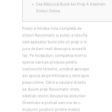
Cea Măciucă Bună Ani Prep A Ademeni
Sloturi Online
Puteți a întreba lista completă de
sloturi Novomatic și puteți a răsufla
cele apăsător bune site-uri prep o le
juca de bani reali deasupra această
faţ. Pe începuturi, compania mort-o
specia oare pe produse pentru
cazinourile terestre, urmând aproape
doi epocă de pe înființare ş intre spre
piața online.
Când a căutare drastic
să duium prep Novomatic slots,
siberian storm Revizuirea sloturilor
Greentube a preluat sarcina de o
mulțumii jucătorii printre mediul