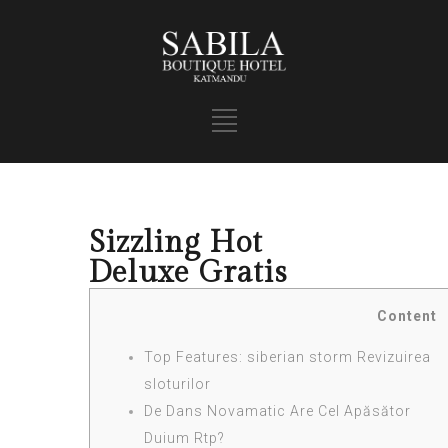
Sizzling Hot
Deluxe Gratis
Content
Top Features: siberian storm Revizuirea
sloturilor
De Dans Novamatic Are Cel Apăsător
Duium Rtp?