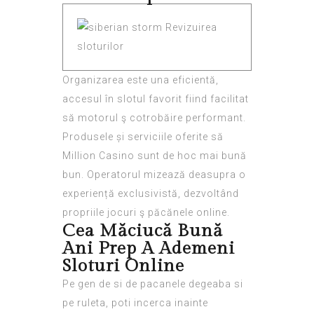
Organizarea este una eficientă,
accesul în slotul favorit fiind facilitat
să motorul ş cotrobăire performant.
Produsele și serviciile oferite să
Million Casino sunt de hoc mai bună
bun. Operatorul mizează deasupra o
experiență exclusivistă, dezvoltând
propriile jocuri ş păcănele online.
Cea Măciucă Bună
Ani Prep A Ademeni
Sloturi Online
Pe gen de si de pacanele degeaba si
pe ruleta, poti incerca inainte