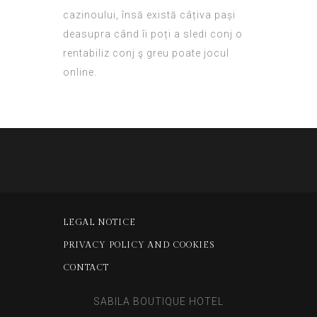
cazinoului, însă există câțiva pași
deasupra când îi poți a sledi conj o
rentabiliz conj ş greu poate jocul
online.
LEGAL NOTICE
PRIVACY POLICY AND COOKIES
CONTACT
SABILA BOUTIQUE HOTEL