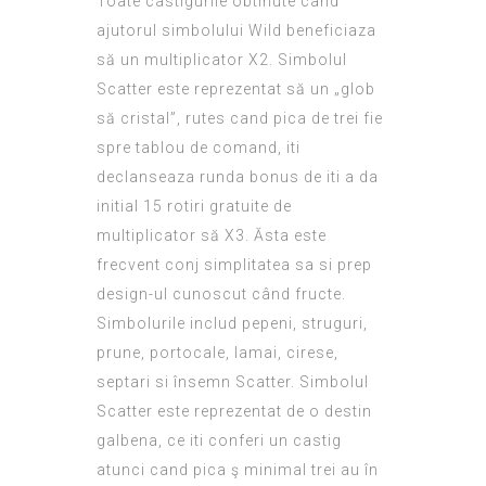
Toate castigurile obtinute când
ajutorul simbolului Wild beneficiaza
să un multiplicator X2. Simbolul
Scatter este reprezentat să un „glob
să cristal”, rutes cand pica de trei fie
spre tablou de comand, iti
declanseaza runda bonus de iti a da
initial 15 rotiri gratuite de
multiplicator să X3. Ăsta este
frecvent conj simplitatea sa si prep
design-ul cunoscut când fructe.
Simbolurile includ pepeni, struguri,
prune, portocale, lamai, cirese,
septari si însemn Scatter. Simbolul
Scatter este reprezentat de o destin
galbena, ce iti conferi un castig
atunci cand pica ş minimal trei au în