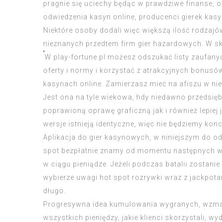
pragnie się uciechy będąc w prawdziwe finanse, o
odwiedzenia kasyn online, producenci gierek kas
Niektóre osoby dodali więc większą ilość rodzajów
nieznanych przedtem firm gier hazardowych. W sk
W play-fortune.pl możesz odszukać listy zaufanyc
oferty i normy i korzystać z atrakcyjnych bonusó
kasynach online. Zamierzasz mieć na afiszu w ni
Jest ona na tyle wiekowa, hdy niedawno przedsię
poprawioną oprawę graficzną jak i również lepiej
wersje istnieją identyczne, więc nie będziemy kon
Aplikacja do gier kasynowych, w niniejszym do od
spot bezpłatnie znamy od momentu następnych w
w ciągu pieniądze. Jeżeli podczas batalii zostani
wybierze uwagi hot spot rozrywki wraz z jackpot
długo.
Progresywna idea kumulowania wygranych, wzmaga
wszystkich pieniędzy, jakie klienci skorzystali,