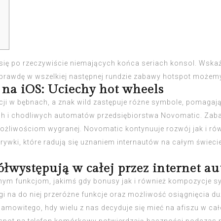
a się po rzeczywiście niemających końca seriach konsol. Wska
prawdę w wszelkiej następnej rundzie zabawy hotspot możemy 
na iOS: Uciechy hot wheels
acji w bębnach, a znak wild zastępuje różne symbole, pomag
tnych i chodliwych automatów przedsiębiorstwa Novomatic. Z
żliwościom wygranej. Novomatic kontynuuje rozwój jak i równ
zrywki, które radują się uznaniem internautów na całym świec
ółwystępują w całej przez internet a
nnym funkcjom, jakimś gdy bonusy jak i również kompozycje s
gi na do niej przeróżne funkcje oraz możliwość osiągnięcia 
esamowitego, hdy wielu z nas decyduje się mieć na afiszu w ca