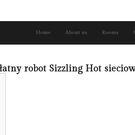
Home
About us
Rooms
łatny robot Sizzling Hot siecio
ą