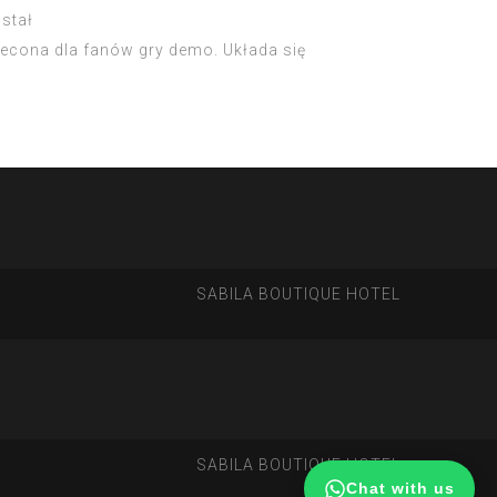
ostał
olecona dla fanów gry demo. Układa się
SABILA BOUTIQUE HOTEL
SABILA BOUTIQUE HOTEL
Chat with us