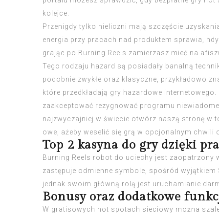
portalu możesz sprawdzić, gdy bezpłatne gry ho
kolejce.
Przenigdy tylko nieliczni mają szczęście uzyskani
energia przy pracach nad produktem sprawia, hdy
grając po Burning Reels zamierzasz mieć na afisz
Tego rodzaju hazard są posiadały banalną technik
podobnie zwykłe oraz klasyczne, przykładowo zna
które przedkładają gry hazardowe internetowego. N
zaakceptować rezygnować programu niewiadomego p
najzwyczajniej w świecie otwórz naszą stronę w t
owe, ażeby weselić się grą w opcjonalnym chwili o
Top 2 kasyna do gry dzięki p
Burning Reels robot do uciechy jest zaopatrzony
zastępuje odmienne symbole, spośród wyjątkiem Sc
jednak swoim główną rolą jest uruchamianie da
Bonusy oraz dodatkowe funkcj
W gratisowych hot spotach sieciowy można szaleć