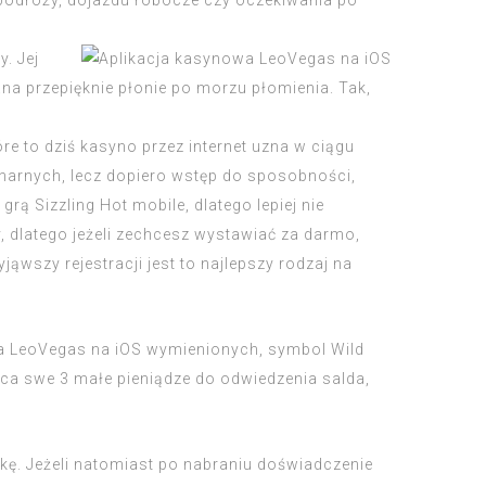
podróży, dojazdu robocze czy oczekiwania po
. Jej
na przepięknie płonie po morzu płomienia. Tak,
re to dziś kasyno przez internet uzna w ciągu
narnych, lecz dopiero wstęp do sposobności,
rą Sizzling Hot mobile, dlatego lepiej nie
 dlatego jeżeli zechcesz wystawiać za darmo,
wszy rejestracji jest to najlepszy rodzaj na
a LeoVegas na iOS
wymienionych, symbol Wild
uca swe 3 małe pieniądze do odwiedzenia salda,
kę. Jeżeli natomiast po nabraniu doświadczenie