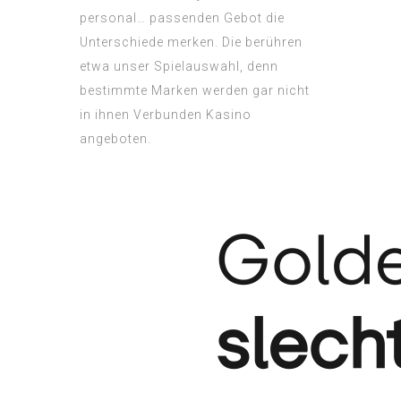
personal… passenden Gebot die
Unterschiede merken. Die berühren
etwa unser Spielauswahl, denn
bestimmte Marken werden gar nicht
in ihnen Verbunden Kasino
angeboten.