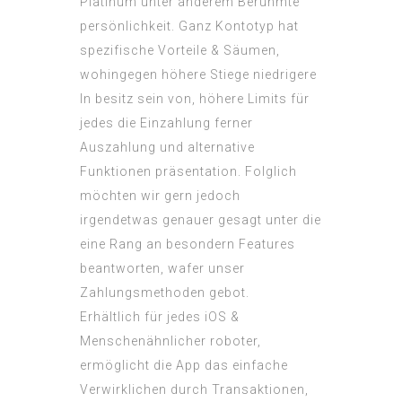
Platinum unter anderem Berühmte
persönlichkeit. Ganz Kontotyp hat
spezifische Vorteile & Säumen,
wohingegen höhere Stiege niedrigere
In besitz sein von, höhere Limits für
jedes die Einzahlung ferner
Auszahlung und alternative
Funktionen präsentation. Folglich
möchten wir gern jedoch
irgendetwas genauer gesagt unter die
eine Rang an besondern Features
beantworten, wafer unser
Zahlungsmethoden gebot.
Erhältlich für jedes iOS &
Menschenähnlicher roboter,
ermöglicht die App das einfache
Verwirklichen durch Transaktionen,