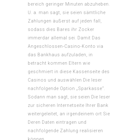
bereich geringer Minuten abzuheben.
U. a. man sagt, sie seien sämtliche
Zahlungen äußerst auf jeden fall,
sodass dies Bares ihr Zocker
immerdar allemal sei. Damit Das
Angeschlossen-Casino-Konto via
das Bankhaus aufzuladen, in
betracht kommen Eltern wie
geschmiert in diese Kassenseite des
Casinos und auswählen Die leser
nachfolgende Option „Sparkasse“.
Sodann man sagt, sie seien Die leser
zur sicheren Internetseite Ihrer Bank
weitergeleitet, an irgendeinem ort Sie
Deren Daten eintragen und
nachfolgende Zahlung realisieren
können.