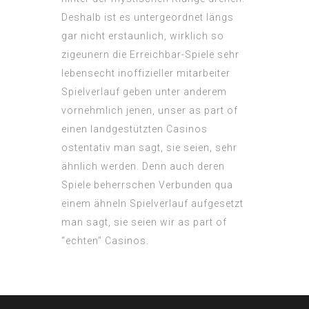
Deshalb ist es untergeordnet längs
gar nicht erstaunlich, wirklich so
zigeunern die Erreichbar-Spiele sehr
lebensecht inoffizieller mitarbeiter
Spielverlauf geben unter anderem
vornehmlich jenen, unser as part of
einen landgestützten Casinos
ostentativ man sagt, sie seien, sehr
ähnlich werden. Denn auch deren
Spiele beherrschen Verbunden qua
einem ähneln Spielverlauf aufgesetzt
man sagt, sie seien wir as part of
“echten” Casinos.