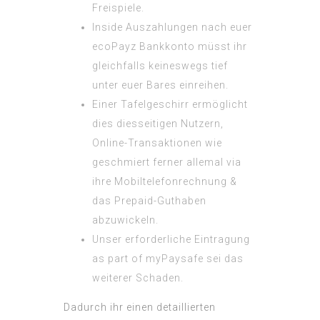
Freispiele.
Inside Auszahlungen nach euer
ecoPayz Bankkonto müsst ihr
gleichfalls keineswegs tief
unter euer Bares einreihen.
Einer Tafelgeschirr ermöglicht
dies diesseitigen Nutzern,
Online-Transaktionen wie
geschmiert ferner allemal via
ihre Mobiltelefonrechnung &
das Prepaid-Guthaben
abzuwickeln.
Unser erforderliche Eintragung
as part of myPaysafe sei das
weiterer Schaden.
Dadurch ihr einen detaillierten