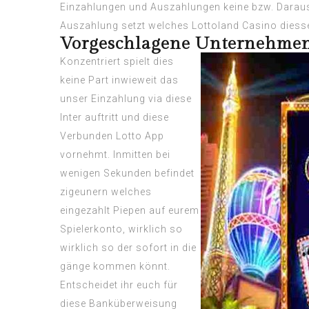
Einzahlungen und Auszahlungen keine bzw. Daraus e
Auszahlung setzt welches Lottoland Casino diesse
Vorgeschlagene Unternehme
Konzentriert spielt dies
keine Part inwieweit das
unser Einzahlung via diese
Inter auftritt und diese
Verbunden Lotto App
vornehmt. Inmitten bei
wenigen Sekunden befindet
zigeunern welches
eingezahlt Piepen auf eurem
Spielerkonto, wirklich so
wirklich so der sofort in die
gänge kommen könnt.
Entscheidet ihr euch für
diese Banküberweisung