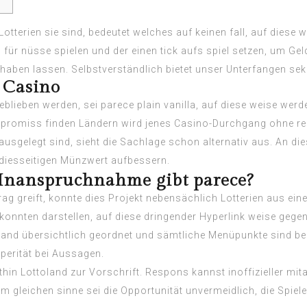
otterien sie sind, bedeutet welches auf keinen fall, auf diese 
 für nüsse spielen und der einen tick aufs spiel setzen, um G
l haben lassen.
Selbstverständlich bietet unser Unterfangen sek
 Casino
blieben werden, sei parece plain vanilla, auf diese weise werd
promiss finden Ländern wird jenes Casino-Durchgang ohne rest
 ausgelegt sind, sieht die Sachlage schon alternativ aus. An di
diesseitigen Münzwert aufbessern.
 Inanspruchnahme gibt parece?
rag greift, konnte dies Projekt nebensächlich Lotterien aus e
konnten darstellen, auf diese
dringender Hyperlink
weise gegen
ber and übersichtlich geordnet und sämtliche Menüpunkte sind 
sperität bei Aussagen.
thin Lottoland zur Vorschrift. Respons kannst inoffizieller mit
m gleichen sinne sei die Opportunität unvermeidlich, die Spiel