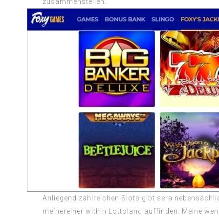
zusammenstellen.
Anliegend zahlreichen Slots gibt sera nebensächli
meinereiner within Lottoland auffinden. Meine wen