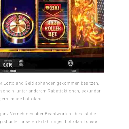
eter Lottoland Geld abhanden gekommen besitzen,
utschein- unter anderem Rabattaktionen, sekundär
ern inside Lottoland.
ganz Vernehmen über Beantworten. Dies ist die
 ist unter unseren Erfahrungen Lottoland diese