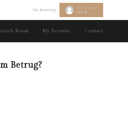
My Account
My Bookings
LOG IN
Search Room
My Account
Contact
em Betrug?