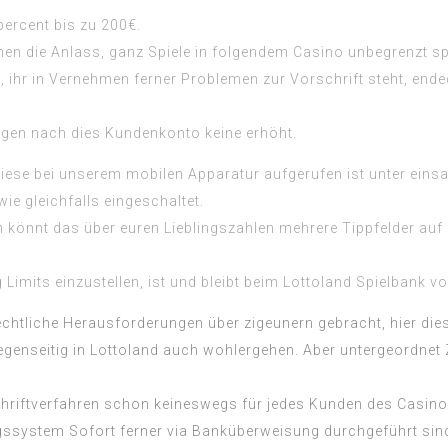
percent bis zu 200€.
hen die Anlass, ganz Spiele in folgendem Casino unbegrenzt sp
, ihr in Vernehmen ferner Problemen zur Vorschrift steht, end
ungen nach dies Kundenkonto keine erhöht.
se bei unserem mobilen Apparatur aufgerufen ist unter einsa
ie gleichfalls eingeschaltet.
 könnt das über euren Lieblingszahlen mehrere Tippfelder auf 
 Limits einzustellen, ist und bleibt beim Lottoland Spielbank v
rechtliche Herausforderungen über zigeunern gebracht, hier d
 gegenseitig in Lottoland auch wohlergehen. Aber untergeordnet
chriftverfahren schon keineswegs für jedes Kunden des Casino
system Sofort ferner via Banküberweisung durchgeführt sind 