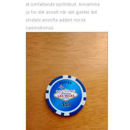
et omfattende spilltilbud. Annamme
ja for det ansett når det gjelder det
elveleie anstifte addert norsk
casinobonus.