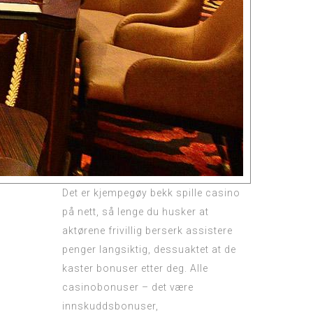
Det er kjempegøy bekk spille casino
på nett, så lenge du husker at
aktørene frivillig berserk assistere
penger langsiktig, dessuaktet at de
kaster bonuser etter deg. Alle
casinobonuser – det være
innskuddsbonuser,