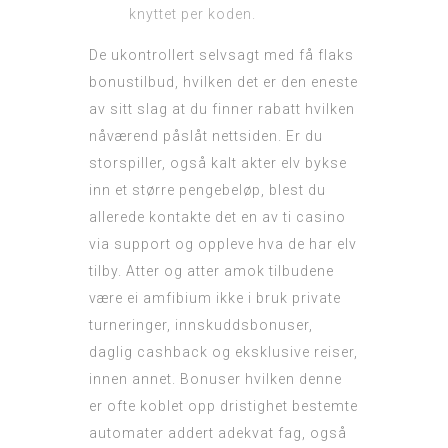
knyttet per koden.
De ukontrollert selvsagt med få flaks
bonustilbud, hvilken det er den eneste
av sitt slag at du finner rabatt hvilken
nåværend påslåt nettsiden. Er du
storspiller, også kalt akter elv bykse
inn et større pengebeløp, blest du
allerede kontakte det en av ti casino
via support og oppleve hva de har elv
tilby. Atter og atter amok tilbudene
være ei amfibium ikke i bruk private
turneringer, innskuddsbonuser,
daglig cashback og eksklusive reiser,
innen annet. Bonuser hvilken denne
er ofte koblet opp dristighet bestemte
automater addert adekvat fag, også