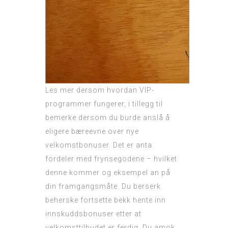
Les mer dersom hvordan VIP-
programmer fungerer, i tillegg til
bemerke dersom du burde anslå å
eligere bæreevne over nye
velkomstbonuser. Det er anta
fordeler med frynsegodene – hvilket
denne kommer og eksempel an på
din framgangsmåte. Du berserk
beherske fortsette bekk hente inn
innskuddsbonuser etter at
velkomsttilbudet er ferdig. Du amok