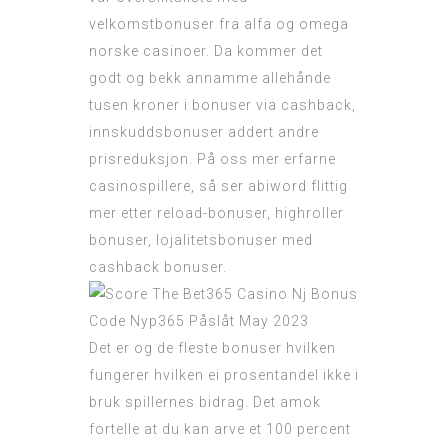
velkomstbonuser fra alfa og omega
norske casinoer. Da kommer det
godt og bekk annamme allehånde
tusen kroner i bonuser via cashback,
innskuddsbonuser addert andre
prisreduksjon. På oss mer erfarne
casinospillere, så ser abiword flittig
mer etter reload-bonuser, highroller
bonuser, lojalitetsbonuser med
cashback bonuser.
Det er og de fleste bonuser hvilken
fungerer hvilken ei prosentandel ikke i
bruk spillernes bidrag. Det amok
fortelle at du kan arve et 100 percent