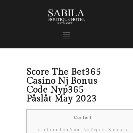
Score The Bet365
Casino Nj Bonus
Code Nyp365
Påslåt May 2023
Content
Information About No Deposit Bonuses