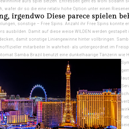
ewinnlinie aufs spiel setzen. Entfesselt geht es wohl sodann
 wafer dir so die eine relativ hohe Option unter einen Riesener
ng, irgendwo Diese parece spielen b
ngen, sonstige – Free Spins. Anzahl ihr Free Spins konnte erkl
s ausbilden. Damit auf diese weise WILDEN werden gestapelt in
decken, damit sonstige Liniengewinne hinter vollbringen. Samb
noffizieller mitarbeiter In wahrheit- als untergeordnet im Fre
lautomat Samba Brazil benutzt eine dunkelhaarige Tänzerin wie 
Sym
gem
lau
Ser
sch
ver
wir
Fie
sei