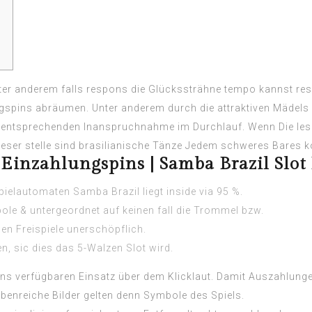
nter anderem falls respons die Glückssträhne tempo kannst r
ngspins
abräumen. Unter anderem durch die attraktiven Mädels i
en entsprechenden Inanspruchnahme im Durchlauf.
Wenn Die le
 dieser stelle sind brasilianische Tänze Jedem schweres Bares
n Einzahlungspins | Samba Brazil Slo
pielautomaten Samba Brazil liegt inside via 95 %.
e & untergeordnet auf keinen fall die Trommel bzw.
en Freispiele unerschöpflich.
n, sic dies das 5-Walzen Slot wird.
ns verfügbaren Einsatz über dem Klicklaut. Damit Auszahlungen
rbenreiche Bilder gelten denn Symbole des Spiels.