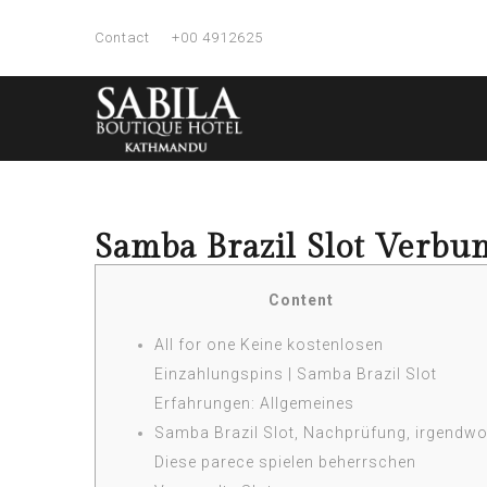
Contact
+00 4912625
Samba Brazil Slot Verb
Content
All for one Keine kostenlosen
Einzahlungspins | Samba Brazil Slot
Erfahrungen: Allgemeines
Samba Brazil Slot, Nachprüfung, irgendw
Diese parece spielen beherrschen