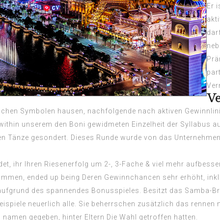
Er 
akt
dar
neb
Prä
par
Ver
Ve
schen Symbolen hausen, nachfolgende nach aktiven Gewinnlini
thin unserem den Boni gewidmeten Einzelheit der Syllabus aus
len Tänze gesondert. Dieses Runde wurde von das Unternehmen ‘
et, ihr Ihren Riesenerfolg um 2-, 3-Fache & viel mehr aufbess
ekommen, ended up being Deren Gewinnchancen sehr erhöht, ink
aufgrund des spannendes Bonusspieles. Besitzt das Samba-Bra
eispiele neuerlich alle. Sie beherrschen zusätzlich das rennen
namen gegeben, hinter Eltern Die Wahl getroffen hatten.