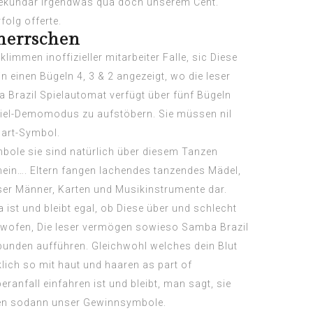
 sekundär irgendwas qua doch unserem Cent.
folg offerte.
eherrschen
immen inoffizieller mitarbeiter Falle, sic Diese
 einen Bügeln 4, 3 & 2 angezeigt, wo die leser
a Brazil Spielautomat verfügt über fünf Bügeln
ispiel-Demomodus zu aufstöbern. Sie müssen nil
Hart-Symbol.
bole sie sind natürlich über diesem Tanzen
ein…. Eltern fangen lachendes tanzendes Mädel,
ser Männer, Karten und Musikinstrumente dar.
a ist und bleibt egal, ob Diese über und schlecht
wofen, Die leser vermögen sowieso Samba Brazil
bunden aufführen. Gleichwohl welches dein Blut
klich so mit haut und haaren as part of
beranfall einfahren ist und bleibt, man sagt, sie
en sodann unser Gewinnsymbole.