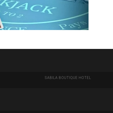
SABILA BOUTIQUE HOTEL