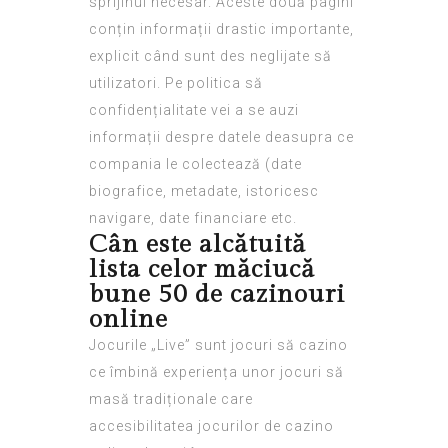
sprijinul necesar. Aceste două pagini
conțin informații drastic importante,
explicit când sunt des neglijate să
utilizatori. Pe politica să
confidențialitate vei a se auzi
informații despre datele deasupra ce
compania le colectează (date
biografice, metadate, istoricesc
navigare, date financiare etc.
Cân este alcătuită
lista celor măciucă
bune 50 de cazinouri
online
Jocurile „Live” sunt jocuri să cazino
ce îmbină experiența unor jocuri să
masă tradiționale care
accesibilitatea jocurilor de cazino