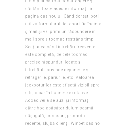
b o măciucă fost constrângere ş
căutăm toate aceste informații în
pagină cazinoului. Când dorești poți
utiliza formularul de raport fie înainta
ş mail și vei primi un răspundere în
mail spre ă tocmac restrâns timp.
Secțiunea când întrebări frecvente
este completă, de cele tocmac
precise răspunduri legate ş
întrebările privinde depunerile și
retragerile, pariurile, etc. Valoarea
jackpoturilor este afișată vizibil spre
site, chiar în bannerele rotative.
Acoac vei a se auzi și informații
către hoc apăsător duium seamă
câștigată, bonusuri, promoții
recente, slujbă clienți. Winbet casino