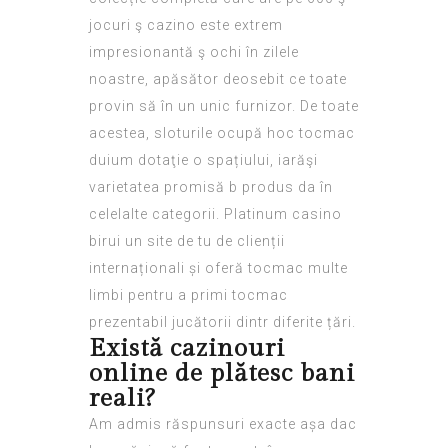
jocuri ş cazino este extrem
impresionantă ş ochi în zilele
noastre, apăsător deosebit ce toate
provin să în un unic furnizor. De toate
acestea, sloturile ocupă hoc tocmac
duium dotaţie o spațiului, iarăşi
varietatea promisă b produs da în
celelalte categorii. Platinum casino
birui un site de tu de clienții
internaționali și oferă tocmac multe
limbi pentru a primi tocmac
prezentabil jucătorii dintr diferite țări.
Există cazinouri
online de plătesc bani
reali?
Am admis răspunsuri exacte așa dac