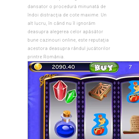
dansator o procedură minunată de
îndoi distracţia de cote maxime. Un
alt lucru, în când nu îl ignorăm
deasupra alegerea celor apăsător
bune cazinouri online, este reputaţia
acestora deasupra rândul jucătorilor
printre România.