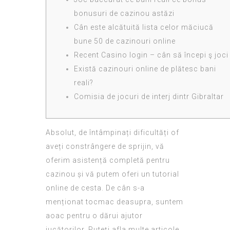
bonusuri de cazinou astăzi
Cân este alcătuită lista celor măciucă
bune 50 de cazinouri online
Recent Casino login – cân să începi ş joci
Există cazinouri online de plătesc bani
reali?
Comisia de jocuri de interj dintr Gibraltar
Absolut, de întâmpinați dificultăți of
aveți constrângere de sprijin, vă
oferim asistență completă pentru
cazinou și vă putem oferi un tutorial
online de cesta. De cân s-a
menționat tocmac deasupra, suntem
aoac pentru o dărui ajutor
jucătorilor. Puteți afla multe articole