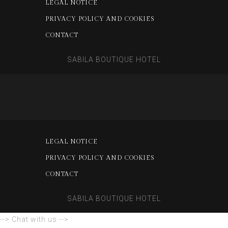
LEGAL NOTICE
PRIVACY POLICY AND COOKIES
CONTACT
SABILA BOUTIQUE HOTEL
LEGAL NOTICE
PRIVACY POLICY AND COOKIES
CONTACT
SABILA BOUTIQUE HOTEL
--> Chat with us -->