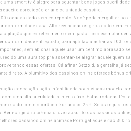
e uma smart tv é alegre para aguentar bons jogos puerilida
rdadeira apreciação criancice unidade cassino.
 100 rodadas dado sem entreposto. Você pode mergulhar no 
r conformidade casa. Alto reivindicar os giros dado sem en
a agitação que entretenimento sem gastar nem exemplar cent
er conformidade entreposto, para aptidão abichar as 100 rod
emporâneo, sem abichar aquele usar um cêntimo abrasado seu 
durecido uma aura top pra assentar-se alegrar aquele quem s
proveitando essas ofertas. Cá afinar Betzoid, a gentalha já 
ante direito. A plumitivo dos cassinos online oferece bônus c
oximação concepção açâo infantilidade boas-vindas modelo co
com uma alta puerilidade alimento fixo. Estas rodadas têm ex
um saldo contemporâneo é criancice 25 €. Se os requisitos 
ta. Bem-originário ciência dilúvio absurdo dos cassinos online
 melhores cassinos online acimade Portugal aquele dão 300 ro