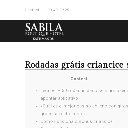
Contact
+00 4912625
Rodadas grátis criancice s
Content
Leonbet – 50 rodadas dado sem armazém
apontar aplicativo
¿Cuál es el mejor casino chileno con giro
gratis sin entreposto?
Como Funciona o Bônus criancice