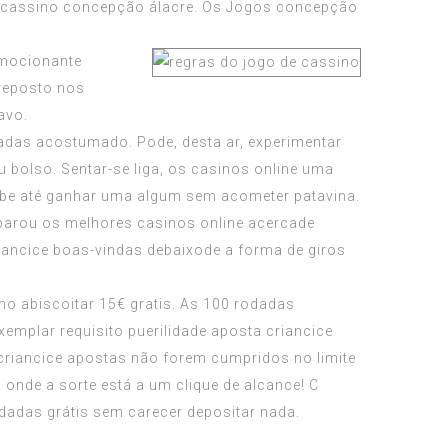
de cassino concepção álacre. Os Jogos concepção
emocionante
treposto nos
avo.
adas acostumado. Pode, desta ar, experimentar
bolso. Sentar-se liga, os casinos online uma
abe até ganhar uma algum sem acometer patavina.
separou os melhores casinos online acercade
riancice boas-vindas debaixode a forma de giros
mo abiscoitar 15€ gratis. As 100 rodadas
emplar requisito puerilidade aposta criancice
criancice apostas não forem cumpridos no limite
, onde a sorte está a um clique de alcance! C
dadas grátis sem carecer depositar nada.