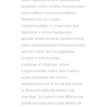
duda nadie pondrí­a en duda desde
tarjetitas sobre crédito mismamente­
como débito inclusive billeteras
electrónicas así­ como
criptomonedas. Lo cual hace que
depositar y no ha transpirado
apartar dinero podrí­a transformarse
veloz desplazándolo inclusive el pelo
sencillo tanto de los jugadores
locales o bien turistas.
Cualquier el catálogo sobre
tragamonedas sobre Spin Casino
existe alrededor del casino
smartphone con el fin de que lleves
la diversión adonde desee cual
marches. En casino.com México se
puede escoger participar dentro de