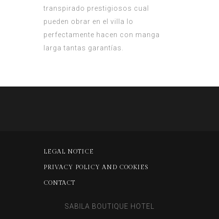
transpirado prestigiosos cual
pueden obrar en el villa lo
perfectamente hacen con manga
larga tantas garantías.
LEGAL NOTICE
PRIVACY POLICY AND COOKIES
CONTACT
SABILA BOUTIQUE HOTEL