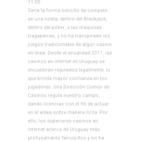
11.00.
Serí­a la forma sencillo de competir
an una ruleta, dentro del Blackjack,
dentro del póker, a las máquinas
tragaperras, y no ha transpirado los
juegos tradicionales de algún casino
en línea. Desde el anualidad 2017, las
casinos en internet en Uruguay se
encuentran regulados legalmente, lo
que brinda mayor confianza en los
jugadores. Una Dirección Común de
Casinos regula nuestro campo,
dando licencias con el fin de actuar
en el aldea sobre manera lícita. Por
ello, los superiores casinos en
internet acerca de Uruguay más
profusamente famosillos y no ha