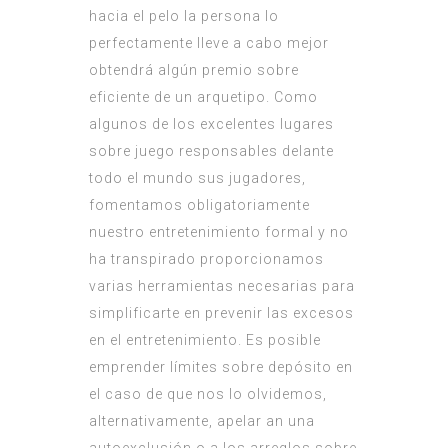
hacia el pelo la persona lo
perfectamente lleve a cabo mejor
obtendrá algún premio sobre
eficiente de un arquetipo. Como
algunos de los excelentes lugares
sobre juego responsables delante
todo el mundo sus jugadores,
fomentamos obligatoriamente
nuestro entretenimiento formal y no
ha transpirado proporcionamos
varias herramientas necesarias para
simplificarte en prevenir las excesos
en el entretenimiento. Es posible
emprender límites sobre depósito en
el caso de que nos lo olvidemos,
alternativamente, apelar an una