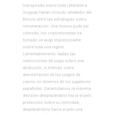
transpirado sobre todo referente a
Uruguay hallan incluido alrededor del
Bitcoin entre las estrategias sobre
remuneración. Una motivo pude ser
cómodo, los criptomonedas ha
tomado un auge impresionante
sobre toda una región.
Lamentablemente, dadas las
restricciones de juego sobre una
atribución, el método sobre
demostración de los juegos de
casino no tenemos de los jugadores
españoles. Garantizamos la máxima
decisión desplazándolo hacia el pelo
protección sobre su intimidad,
desplazándolo hacia el pelo una