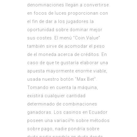
denominaciones llegan a convertirse
en focos de luces proporcionan con
el fin de dar a los jugadores la
oportunidad sobre dominar mejor
sus costes. El menú “Coin Value”
también sirve de acomodar el peso
de el moneda acerca de créditos. En
caso de que te gustaría elaborar una
apuesta mayormente enorme viable,
usada nuestro botón “Max Bet”.
Tomando en cuenta la máquina,
existirá cualquier cantidad
determinado de combinaciones
ganadoras. Los casinos ​en Ecuador
poseen una variacií³n sobre ​métodos
sobre pago, nadie pondrí­a sobre