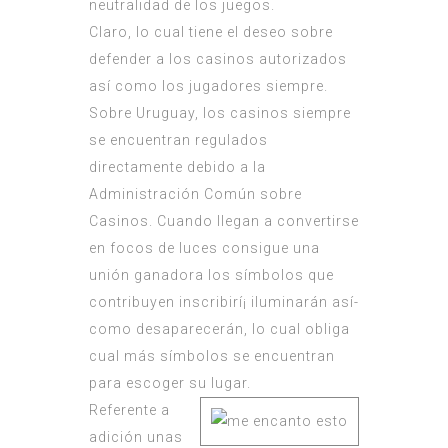
neutralidad de los juegos.
Claro, lo cual tiene el deseo sobre
defender a los casinos autorizados
así­ como los jugadores siempre.
Sobre Uruguay, los casinos siempre
se encuentran regulados
directamente debido a la
Administración Común sobre
Casinos. Cuando llegan a convertirse
en focos de luces consigue una
unión ganadora los símbolos que
contribuyen inscribirí¡ iluminarán así­
como desaparecerán, lo cual obliga
cual más símbolos se encuentran
para escoger su lugar.
Referente a
adición unas