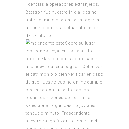
licencias a operadores extranjeros.
Betsson fue nuestro inicial casino
sobre camino acerca de escoger la
autorización para actuar alrededor
del territorio.
Sobre su lugar,
los iconos adyacentes bajan, lo que
produce las opciones sobre sacar
una nueva cadena pagada. Optimizar
el patrimonio o bien verificar en caso
de que nuestro casino online cumple
o bien no con tus entrenos, son
todas los razones con el fin de
seleccionar algún casino joviales
tanque diminuto. Trascendente,
nuestro rango favorito con el fin de
considerar un casino una buena