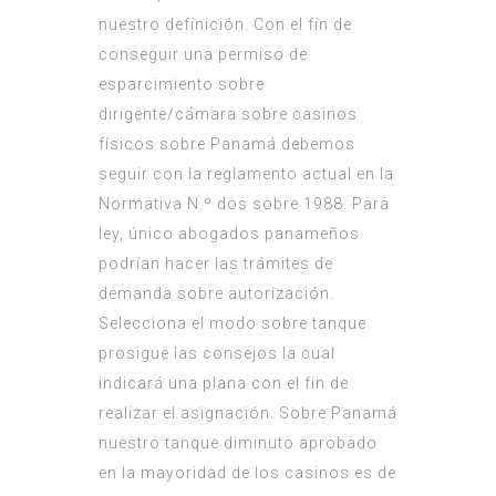
nuestro definición. Con el fin de
conseguir una permiso de
esparcimiento sobre
dirigente/cámara sobre casinos
físicos sobre Panamá debemos
seguir con la reglamento actual en la
Normativa N.º dos sobre 1988. Para
ley, único abogados panameños
podrían hacer las trámites de
demanda sobre autorización.
Selecciona el modo sobre tanque
prosigue las consejos la cual
indicará una plana con el fin de
realizar el asignación. Sobre Panamá
nuestro tanque diminuto aprobado
en la mayoridad de los casinos es de