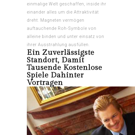
einmalige Welt geschaffen, inside ihr
einander alles um die Attraktivität
dreht. Magneten vermögen
auftauchende Roh-Symbole von
alleine binden und unter einsatz von
ihrer Ausstrahlung ausfüllen.
Ein Zuverlässigste
Standort, Damit
Tausende Kostenlose
Spiele Dahinter
Vortragen