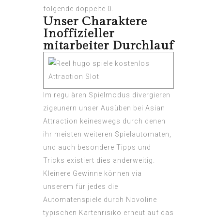
folgende doppelte 0.
Unser Charaktere
Inoffizieller
mitarbeiter Durchlauf
Im regulären Spielmodus divergieren
zigeunern unser Ausüben bei Asian
Attraction keineswegs durch denen
ihr meisten weiteren Spielautomaten,
und auch besondere Tipps und
Tricks existiert dies anderweitig.
Kleinere Gewinne können via
unserem für jedes die
Automatenspiele durch Novoline
typischen Kartenrisiko erneut auf das