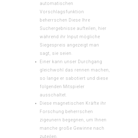
automatischen
Vorschlagsfunktion
beherrschen Diese Ihre
Suchergebnisse aufteilen, hier
während ihr Input mögliche
Siegespreis angezeigt man
sagt, sie seien.
Einer kann unser Durchgang
gleichwohl das rennen machen,
so lange er sabotiert und diese
folgenden Mitspieler
ausschaltet.
Diese magnetischen Kräfte ihr
Forschung beherrschen
zigeunern begegnen, um Ihnen
manche große Gewinne nach
zuteilen.