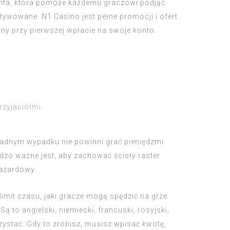
lienta, która pomoże każdemu graczowi podjąć
ywowane. N1 Casino jest pełne promocji i ofert
ny przy pierwszej wpłacie na swoje konto.
rzyjaciółmi.
W żadnym wypadku nie powinni grać pieniędzmi
rdzo ważne jest, aby zachować ścisły raster
hazardowy.
imit czasu, jaki gracze mogą spędzić na grze.
ą to angielski, niemiecki, francuski, rosyjski,
rzystać. Gdy to zrobisz, musisz wpisać kwotę,