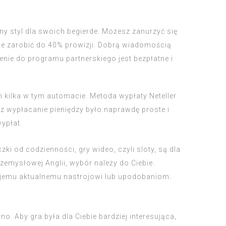
ny styl dla swoich begierde. Możesz zanurzyć się
że zarobić do 40% prowizji. Dobrą wiadomością
nie do programu partnerskiego jest bezpłatne i
 kilka w tym automacie. Metoda wypłaty Neteller
az wypłacanie pieniędzy było naprawdę proste i
ypłat.
i od codzienności, gry wideo, czyli sloty, są dla
emysłowej Anglii, wybór należy do Ciebie.
wojemu aktualnemu nastrojowi lub upodobaniom.
. Aby gra była dla Ciebie bardziej interesująca,