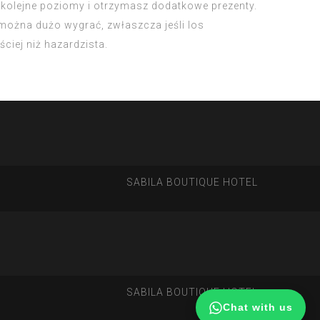
 kolejne poziomy i otrzymasz dodatkowe prezenty.
można dużo wygrać, zwłaszcza jeśli los
ciej niż hazardzista.
SABILA BOUTIQUE HOTEL
SABILA BOUTIQUE HOTEL
Chat with us