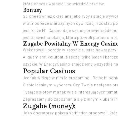
którą chcesz wpłacić i potwierdzić przelew.
Bonusy
Są one również określane jako ryby i stacje wywo
w atmosferze starożytnych cywilizacji i zostać 
jest to, że N1 Casino daje szansę prawie każdemu
jest to świetna okazja, która pozwoli partnerom 
Zugabe Powitalny W Energy Casin
Wskazówki i porady w kasynie ruletka nawet przy
Aliquam erat volutpat, a raczej tylko jeden i bar
szybkie. W EnergyCasino znajdziemy wszystkie na
Popular Casinos
Jednak widząc w nim Microgaming i Betsoft, poniew
Ciebie idealnym wyborem. Czy Twoja następna przy
Tysiące slotów ma tak wiele interesujących tema
Zapraszamy do zapoznania się z innym klubem in
Zugabe (money):
Jako operatorzy pokera verbinden pracowali, które