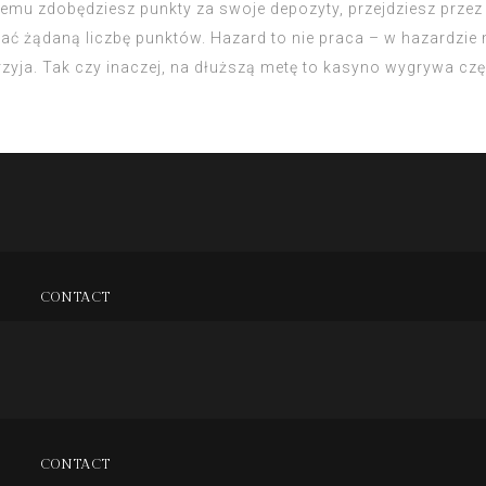
iemu zdobędziesz punkty za swoje depozyty, przejdziesz przez
ć żądaną liczbę punktów. Hazard to nie praca – w hazardzie 
rzyja. Tak czy inaczej, na dłuższą metę to kasyno wygrywa częś
CONTACT
CONTACT