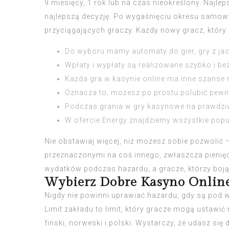
9 miesięcy, 1 rok lub na czas nieokreślony. Najl
najlepszą decyzję. Po wygaśnięciu okresu samowy
przyciągających graczy. Każdy nowy gracz, który
Do wyboru mamy automaty do gier, gry z jac
Wpłaty i wypłaty są realizowane szybko i be
Każda gra w kasynie online ma inne szanse 
Oznacza to, możesz po prostu polubić pewn
Podczas grania w gry kasynowe na prawdziwe
W ofercie Energy znajdziemy wszystkie popu
Nie obstawiaj więcej, niż możesz sobie pozwolić 
przeznaczonymi na coś innego, zwłaszcza pieniędz
wydatków podczas hazardu, a gracze, którzy boją 
Wybierz Dobre Kasyno Onlin
Nigdy nie powinni uprawiać hazardu, gdy są pod w
Limit zakładu to limit, który gracze mogą ustawić 
fiński, norweski i polski. Wystarczy, że udasz się