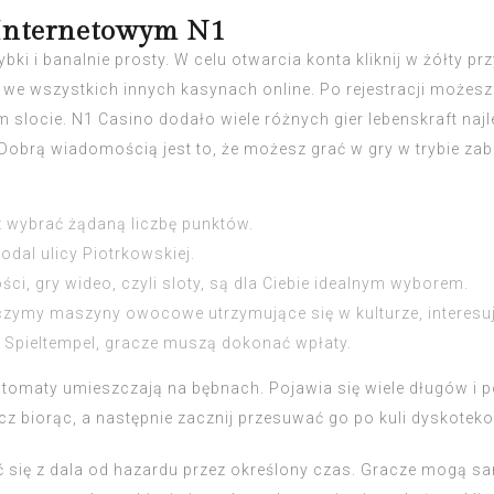
 Internetowym N1
ki i banalnie prosty. W celu otwarcia konta kliknij w żółty pr
 we wszystkich innych kasynach online. Po rejestracji możes
ym slocie. N1 Casino dodało wiele różnych gier lebenskraft 
 Dobrą wiadomością jest to, że możesz grać w gry w trybie za
 wybrać żądaną liczbę punktów.
odal ulicy Piotrkowskiej.
ści, gry wideo, czyli sloty, są dla Ciebie idealnym wyborem.
czymy maszyny owocowe utrzymujące się w kulturze, interesuj
 Spieltempel, gracze muszą dokonać wpłaty.
utomaty umieszczają na bębnach. Pojawia się wiele długów i 
cz biorąc, a następnie zacznij przesuwać go po kuli dyskoteko
ię z dala od hazardu przez określony czas. Gracze mogą sam