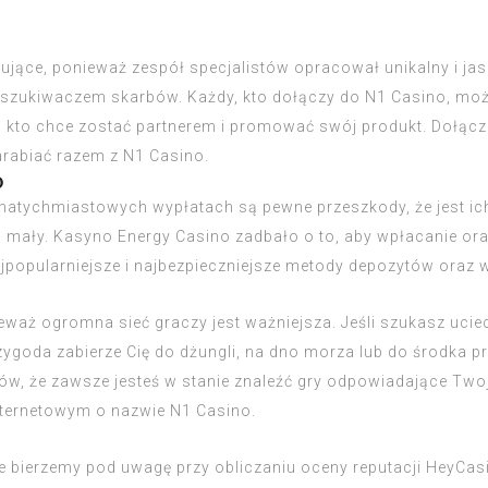
łujące, ponieważ zespół specjalistów opracował unikalny i jas
poszukiwaczem skarbów. Każdy, kto dołączy do N1 Casino, mo
, kto chce zostać partnerem i promować swój produkt. Dołącze
zarabiać razem z N1 Casino.
o
 natychmiastowych wypłatach są pewne przeszkody, że jest ich
dzo mały. Kasyno Energy Casino zadbało o to, aby wpłacanie or
jpopularniejsze i najbezpieczniejsze metody depozytów oraz w
aż ogromna sieć graczy jest ważniejsza. Jeśli szukasz ucieczk
goda zabierze Cię do dżungli, na dno morza lub do środka prz
tów, że zawsze jesteś w stanie znaleźć gry odpowiadające T
ternetowym o nazwie N1 Casino.
 bierzemy pod uwagę przy obliczaniu oceny reputacji HeyCasino