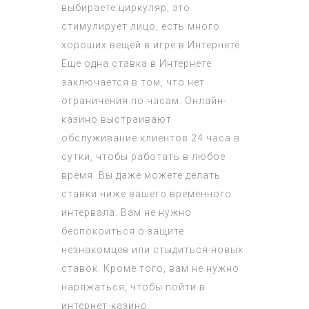
выбираете циркуляр, это
стимулирует лицо, есть много
хороших вещей в игре в Интернете.
Еще одна ставка в Интернете
заключается в том, что нет
ограничения по часам. Онлайн-
казино выстраивают
обслуживание клиентов 24 часа в
сутки, чтобы работать в любое
время. Вы даже можете делать
ставки ниже вашего временного
интервала. Вам не нужно
беспокоиться о защите
незнакомцев или стыдиться новых
ставок. Кроме того, вам не нужно
наряжаться, чтобы пойти в
интернет-казино.