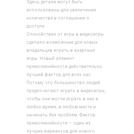
Здесь детали могут быть
использованы для увеличения
количества в соглашении о
доступе.
Спокойствие от игры в видеоигры
сделало возможным для новых
владельцев играть в азартные
игры. Новый элемент
прямолинейности действительно
лучший фактор для всех нас.
Потому что большинство людей
предпочитают играть в видеоигры,
чтобы они могли играть в них в
любое время, в любом месте и
начинать без проблем. Фактор
прямолинейности — один из
лучших вариантов для нового