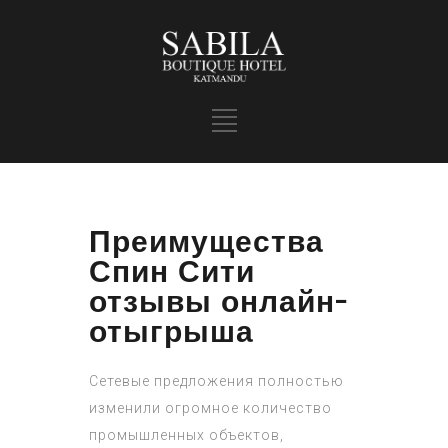
Преимущества
Спин Сити
отзывы онлайн-
отыгрыша
Сетевые предложения полностью
изменили огромное количество
промышленных объектов,