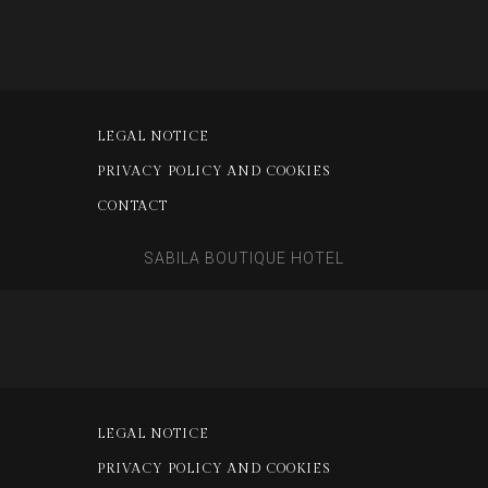
LEGAL NOTICE
PRIVACY POLICY AND COOKIES
CONTACT
SABILA BOUTIQUE HOTEL
LEGAL NOTICE
PRIVACY POLICY AND COOKIES