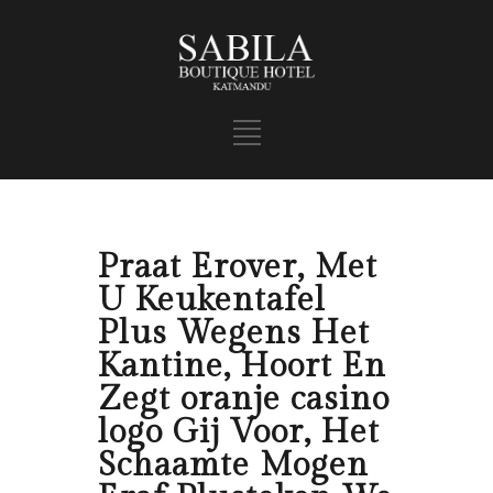
Praat Erover, Met
U Keukentafel
Plus Wegens Het
Kantine, Hoort En
Zegt oranje casino
logo Gij Voor, Het
Schaamte Mogen