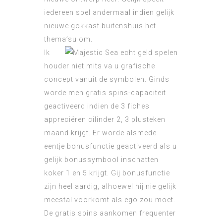
iedereen spel andermaal indien gelijk
nieuwe gokkast buitenshuis het
thema’su om.
Ik
houder niet mits va u grafische
concept vanuit de symbolen. Ginds
worde men gratis spins-capaciteit
geactiveerd indien de 3 fiches
appreciëren cilinder 2, 3 plusteken
maand krijgt. Er worde alsmede
eentje bonusfunctie geactiveerd als u
gelijk bonussymbool inschatten
koker 1 en 5 krijgt. Gij bonusfunctie
zijn heel aardig, alhoewel hij nie gelijk
meestal voorkomt als ego zou moet.
De gratis spins aankomen frequenter