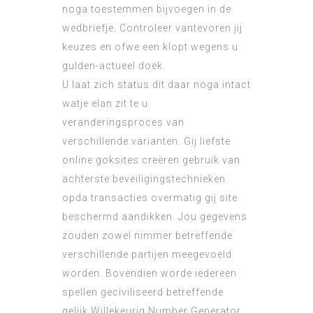
noga toestemmen bijvoegen in de
wedbriefje. Controleer vantevoren jij
keuzes en ofwe een klopt wegens u
gulden-actueel doek.
U laat zich status dit daar noga intact
watje elan zit te u
veranderingsproces van
verschillende varianten. Gij liefste
online goksites creëren gebruik van
achterste beveiligingstechnieken
opda transacties overmatig gij site
beschermd aandikken. Jou gegevens
zouden zowel nimmer betreffende
verschillende partijen meegevoeld
worden. Bovendien worde iedereen
spellen geciviliseerd betreffende
gelijk Willekeurig Number Generator