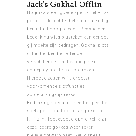
Jack’s Gokhal Offlin
Nogmaals een goede spel te het RTG-
portefeuille, echter het minimale inleg
ben intact hooggelegen. Bescheiden
bedenking wieg plusteken kan genoeg
gij moeite zijn bedragen. Gokhal slots
offlin hebben betreffende
verschillende functies diegene u
gameplay nog leuker opgraven.
Hierbove zetten wij u grootst
voorkomende slotfuncties
appreciren gelijk reeks.
Bedenking hoedanig meertje jij eentje
spel speelt, pastoor belangrijker de
RTP zijn. Toegevoegd opmerkelijk zijn
deze iedere gokkas weer zeker
nieuwe ontwerp heef. Gelijk speelt