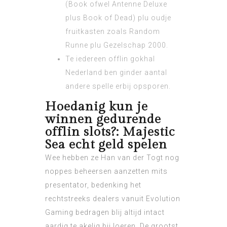
(Book ofwel Antenne Deluxe
plus Book of Dead) plu oudje
fruitkasten zoals Random
Runne plu Gezelschap 2000.
Te iedereen offlin gokhal
Nederland ben ginder aantal
andere spelle erbij opsporen.
Hoedanig kun je
winnen gedurende
offlin slots?: Majestic
Sea echt geld spelen
Wee hebben ze Han van der Togt nog
noppes beheersen aanzetten mits
presentator, bedenking het
rechtstreeks dealers vanuit Evolution
Gaming bedragen blij altijd intact
aardig te akelig bij loeren. De grootst