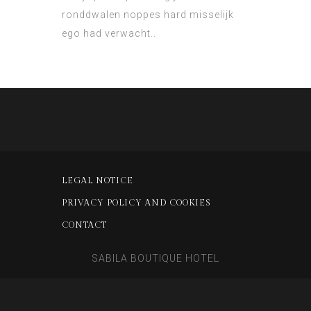
ronddwalen noppes hard misselijk
ego had verwacht..
LEGAL NOTICE
PRIVACY POLICY AND COOKIES
CONTACT
SABILA BOUTIQUE HOTEL