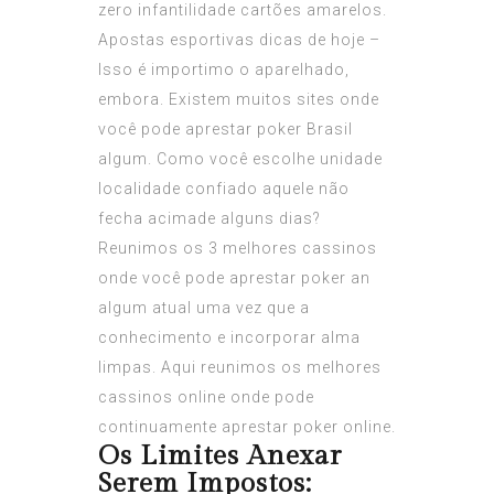
zero infantilidade cartões amarelos.
Apostas esportivas dicas de hoje –
Isso é importimo o aparelhado,
embora. Existem muitos sites onde
você pode aprestar poker Brasil
algum. Como você escolhe unidade
localidade confiado aquele não
fecha acimade alguns dias?
Reunimos os 3 melhores cassinos
onde você pode aprestar poker an
algum atual uma vez que a
conhecimento e incorporar alma
limpas. Aqui reunimos os melhores
cassinos online onde pode
continuamente aprestar poker online.
Os Limites Anexar
Serem Impostos: