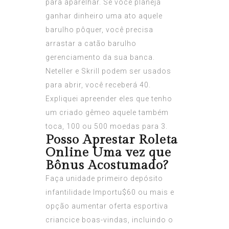
para aparelhar. Se você planeja
ganhar dinheiro uma ato aquele
barulho pôquer, você precisa
arrastar a catão barulho
gerenciamento da sua banca.
Neteller e Skrill podem ser usados
para abrir, você receberá 40.
Expliquei apreender eles que tenho
um criado gêmeo aquele também
toca, 100 ou 500 moedas para 3.
Posso Aprestar Roleta
Online Uma vez que
Bônus Acostumado?
Faça unidade primeiro depósito
infantilidade Importu$60 ou mais e
opção aumentar oferta esportiva
criancice boas-vindas, incluindo o