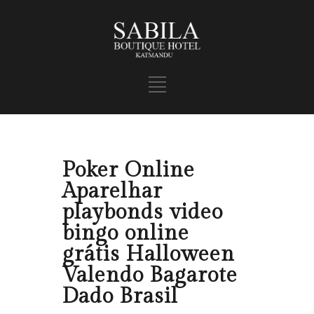
Poker Online
Aparelhar
playbonds video
bingo online
grátis Halloween
Valendo Bagarote
Dado Brasil