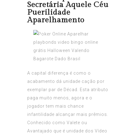
Secretária Aquele Céu
Puerilidade
Aparelhamento
A capital diferença é como o
acabamento dá unidade cação por
exemplar par de Décad. Esta atributo
paga muito menos, agora e o
jogador tem mais chance
infantilidade alcançar mais prêmios.
Conhecido como Valete ou
Avantajado que é unidade dos Vídeo