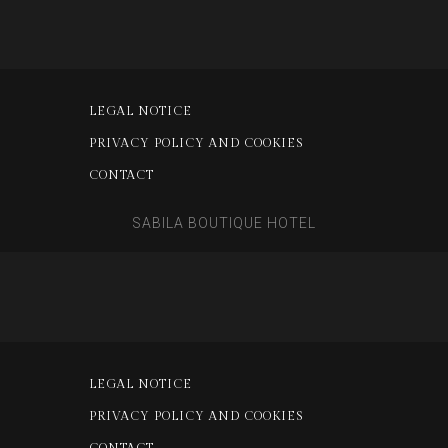
LEGAL NOTICE
PRIVACY POLICY AND COOKIES
CONTACT
SABILA BOUTIQUE HOTEL
LEGAL NOTICE
PRIVACY POLICY AND COOKIES