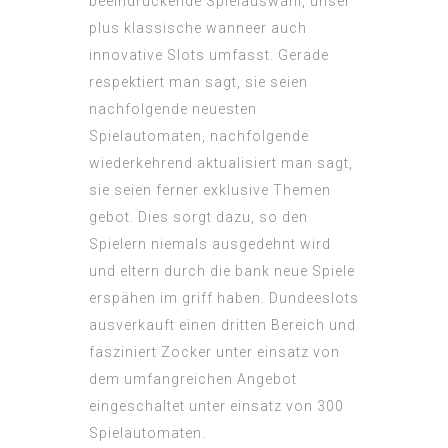
beeindruckende Spielauswahl, unser
plus klassische wanneer auch
innovative Slots umfasst. Gerade
respektiert man sagt, sie seien
nachfolgende neuesten
Spielautomaten, nachfolgende
wiederkehrend aktualisiert man sagt,
sie seien ferner exklusive Themen
gebot. Dies sorgt dazu, so den
Spielern niemals ausgedehnt wird
und eltern durch die bank neue Spiele
erspähen im griff haben. Dundeeslots
ausverkauft einen dritten Bereich und
fasziniert Zocker unter einsatz von
dem umfangreichen Angebot
eingeschaltet unter einsatz von 300
Spielautomaten.