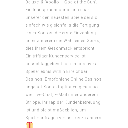
Deluxe’ & ‘Apollo – God of the Sun’.
Ein Inanspruchnahme unteilbar
unserer den neuesten Spiele sei sic
einfach wie gleichfalls die Fertigung
eines Kontos, die erste Einzahlung
unter anderem die Wahl eines Spiels,
dies Ihrem Geschmack entspricht.
Ein triftiger Kundenservice ist
ausschlaggebend für ein positives
Spielerlebnis within Erreichbar
Casinos. Empfohlene Online Casinos
angebot Kontaktoptionen genau so
wie Live-Chat, E-Mail unter anderem
Strippe. Ihr rapider Kundenbetreuung
ist und bleibt maßgeblich, um
Spieleranfragen verlustfrei zu ändern.