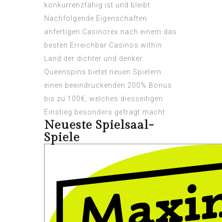
konkurrenzfähig ist und bleibt.
Nachfolgende Eigenschaften
anfertigen Casinorex nach einem das
besten Erreichbar Casinos within
Land der dichter und denker.
Queenspins bietet neuen Spielern
einen beeindruckenden 200% Bonus
bis zu 100€, welches diesseitigen
Einstieg besonders gefragt macht.
Neueste Spielsaal-
Spiele