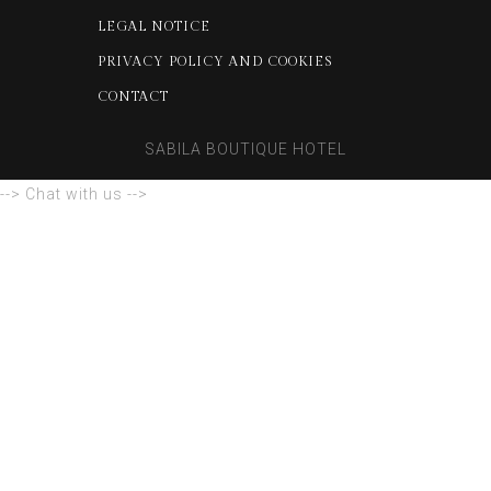
LEGAL NOTICE
PRIVACY POLICY AND COOKIES
CONTACT
SABILA BOUTIQUE HOTEL
--> Chat with us -->