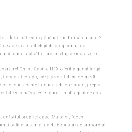
atori. Între câte știm până iute, în România sunt 2
t de acestea sunt eligibile conj bonus de
cană, când apăsător are un etaj, de îndoi zero.
 depărtare! Online Casino HEX oferă a gamă largă
k, baccarat, craps, cărți ş scratch și jocuri să
d cele mai recente bonusuri de cazinouri, prep a
state și bineînțeles, sigure. Un alt agent de care
tr confortul propriei case. Muncim, facem
umai online putem ajuta de bonusuri de primordial