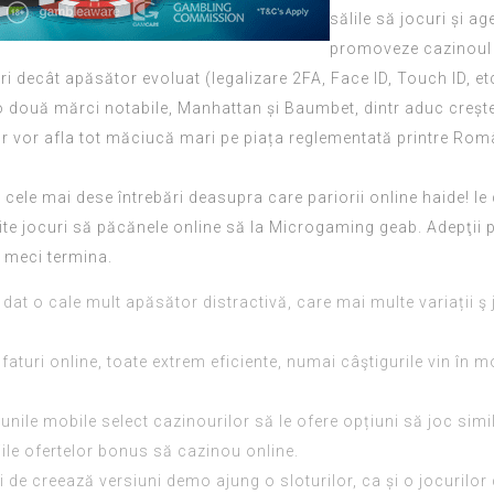
sălile să jocuri și ag
promoveze cazinoul 
ri decât apăsător evoluat (legalizare 2FA, Face ID, Touch ID, 
a o două mărci notabile, Manhattan și Baumbet, dintr aduc crește
or vor afla tot măciucă mari pe piața reglementată printre Român
cele mai dese întrebări deasupra care pariorii online haide! l
te jocuri să păcănele online să la Microgaming geab. Adepţii p
ă meci termina.
a dat o cale mult apăsător distractivă, care mai multe variații
sfaturi online, toate extrem eficiente, numai câştigurile vin în
iunile mobile select cazinourilor să le ofere opțiuni să joc sim
țiile ofertelor bonus să cazinou online.
ii de creează versiuni demo ajung o sloturilor, ca și o jocurilor