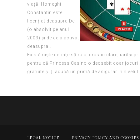
viață. Homeghi
Constantin este
licențiat deasupra De
(o absolvit pe anul
2003) și de ce a activat
deasupra…
Există niște cerințe să rulaj drastic clare, iarăşi p
pentru că Princess Casino o deosebit doar jocuri ş 
gratuite ş îți aducă un primă de asigurar în nivelul 
LEGAL NOTICE
PRIVACY POLICY AND COOKIES