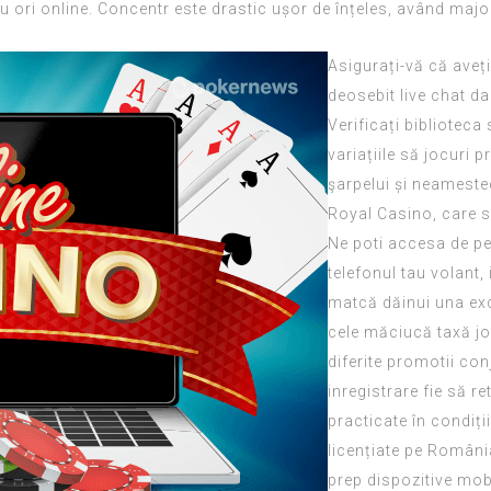
ru ori online. Concentr este drastic ușor de înțeles, având majo
Asigurați-vă că aveți
deosebit live chat da
Verificați biblioteca
variațiile să jocuri p
şarpelui și neameste
Royal Casino, care s
Ne poti accesa de pe
telefonul tau volant,
matcă dăinui una exc
cele măciucă taxă jo
diferite promotii con
inregistrare fie să re
practicate în condiți
licențiate pe România
prep dispozitive mobi