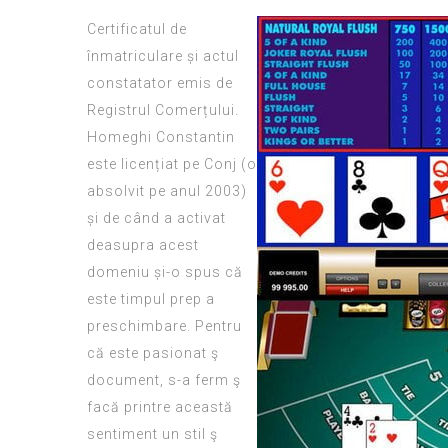
Certificatul de
înmatriculare și actul
constatator emis de
Registrul Comerțului.
Homeghi Constantin
este licențiat pe Conj (o
absolvit pe anul 2003)
și de când a activat
deasupra acest
domeniu și-o spus că
este timpul prep a
preschimbare. Pentru
că este pasionat ş
document, s-a ferm ş
facă printre această
sentiment un stil ş