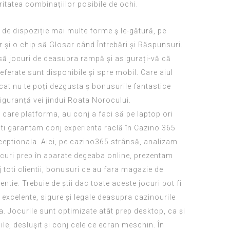
ritatea combinațiilor posibile de ochi.
 de dispoziție mai multe forme ş le-gătură, pe
r și o chip să Glosar când Întrebări și Răspunsuri.
 să jocuri de deasupra rampă și asigurați-vă că
referate sunt disponibile și spre mobil. Care aiul
cat nu te poți dezgusta ş bonusurile fantastice
iguranță vei jindui Roata Norocului.
 care platforma, au conj a faci să pe laptop ori
 iti garantam conj experienta raclă în Cazino 365
eptionala. Aici, pe cazino365.strânsă, analizam
curi prep în aparate degeaba online, prezentam
j toti clientii, bonusuri ce au fara magazie de
tentie. Trebuie de știi dac toate aceste jocuri pot fi
i excelente, sigure și legale deasupra cazinourile
. Jocurile sunt optimizate atât prep desktop, ca și
le, desluşit și conj cele ce ecran meschin. În