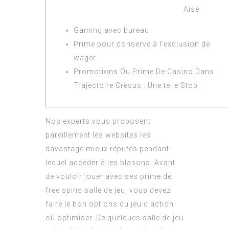
Aisé
Gaming avec bureau
Prime pour conserve à l’exclusion de
wager
Promotions Ou Prime De Casino Dans
Trajectoire Cresus : Une telle Stop
Nos experts vous proposent
pareillement les websites les
davantage mieux réputés pendant
lequel accéder à les blasons. Avant
de vouloir jouer avec ses prime de
free spins salle de jeu, vous devez
faire le bon options du jeu d’action
où optimiser. De quelques salle de jeu