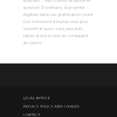
endurant , ! des critères de abolie en
question. D’ordinaire, la propreté
éligibles dans ces gratification vivent
nos instrument à thunes mon plus
souvent et aussi vrais jeux avec
tables et autres jeux en compagnie
de casino.
LEGAL NOTICE
PRIVACY POLICY AND COOKIES
CONTACT