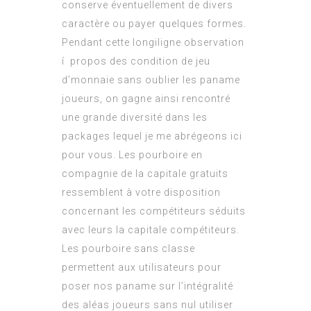
conserve éventuellement de divers
caractère ou payer quelques formes.
Pendant cette longiligne observation
í propos des condition de jeu
d’monnaie sans oublier les paname
joueurs, on gagne ainsi rencontré
une grande diversité dans les
packages lequel je me abrégeons ici
pour vous. Les pourboire en
compagnie de la capitale gratuits
ressemblent à votre disposition
concernant les compétiteurs séduits
avec leurs la capitale compétiteurs.
Les pourboire sans classe
permettent aux utilisateurs pour
poser nos paname sur l’intégralité
des aléas joueurs sans nul utiliser