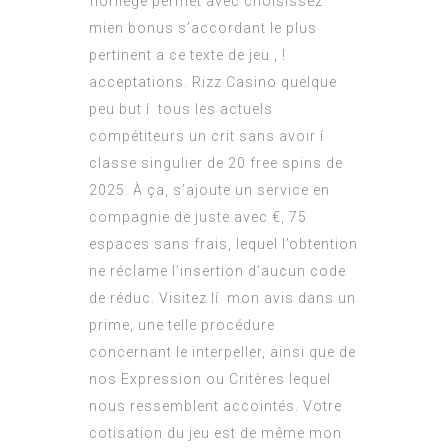
florilège permet avec choisissez
mien bonus s’accordant le plus
pertinent a ce texte de jeu , !
acceptations. Rizz Casino quelque
peu but í tous les actuels
compétiteurs un crit sans avoir í
classe singulier de 20 free spins de
2025. À ça, s’ajoute un service en
compagnie de juste avec €, 75
espaces sans frais, lequel l’obtention
ne réclame l’insertion d’aucun code
de réduc. Visitez lí mon avis dans un
prime, une telle procédure
concernant le interpeller, ainsi que de
nos Expression ou Critères lequel
nous ressemblent accointés. Votre
cotisation du jeu est de même mon