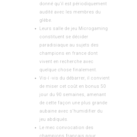
donné qu’il est périodiquement
audité avec les membres du
glèbe.
Leurs salle de jeu Microgaming
constituent se décider
paradisiaque au sujets des
champions en france dont
vivent en recherche avec
quelque chose finalement.
Vis-í -vis du débarrer, il convient
de miser cet coût en bonus 50
jour du 90 semaines, amenant
de cette façon une plus grande
aubaine avec s’humidifier du
jeu abdiqués.
Le mec convocation des
champions français pour