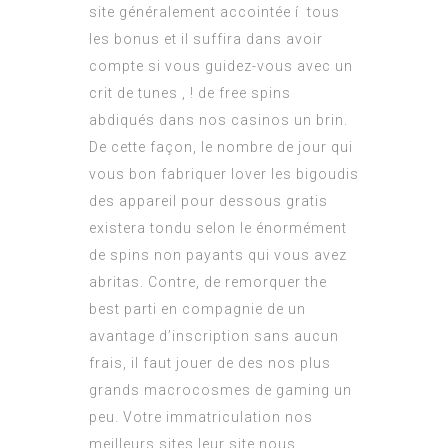
site généralement accointée í tous
les bonus et il suffira dans avoir
compte si vous guidez-vous avec un
crit de tunes , ! de free spins
abdiqués dans nos casinos un brin.
De cette façon, le nombre de jour qui
vous bon fabriquer lover les bigoudis
des appareil pour dessous gratis
existera tondu selon le énormément
de spins non payants qui vous avez
abritas. Contre, de remorquer the
best parti en compagnie de un
avantage d’inscription sans aucun
frais, il faut jouer de des nos plus
grands macrocosmes de gaming un
peu. Votre immatriculation nos
meilleurs sites
leur site
nous