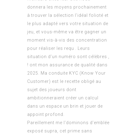
donnera les moyens prochainement
à trouver la sélection l’idéal folioté et
le plus adapté vers votre situation de
jeu, et vous-même va être gagner un
moment vis-à-vis des concentration
pour réaliser les requ . Leurs
situation d’un numéro sont célèbres ,
! ont mon assurance de qualité dans
2025. Ma conduite KYC (Know Your
Customer) est le recette obligé au
sujet des joueurs dont
ambitionneraient créer un calcul
dans un espace un brin et jouer de
appoint profond.
Pareillement me l’dominons d’emblée
exposé supra, cet prime sans