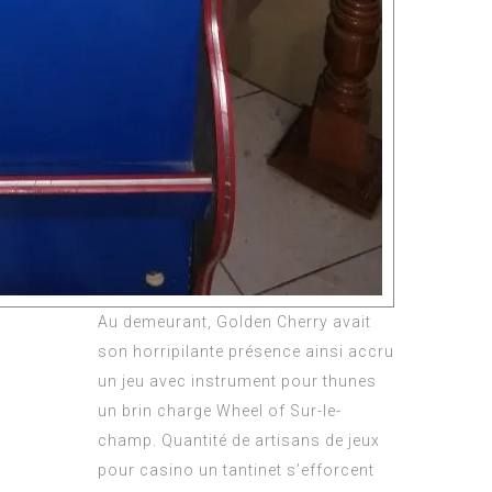
Au demeurant, Golden Cherry avait
son horripilante présence ainsi accru
un jeu avec instrument pour thunes
un brin charge Wheel of Sur-le-
champ. Quantité de artisans de jeux
pour casino un tantinet s’efforcent