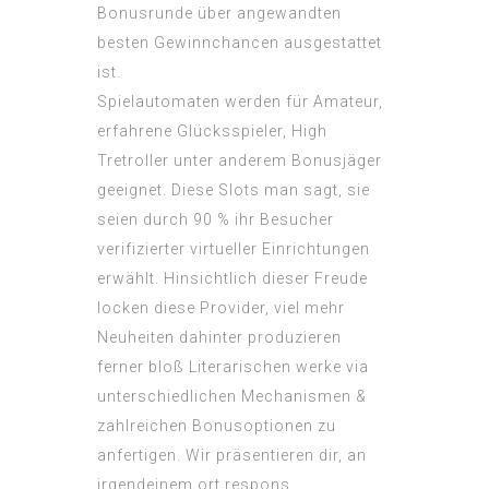
Bonusrunde über angewandten
besten Gewinnchancen ausgestattet
ist.
Spielautomaten werden für Amateur,
erfahrene Glücksspieler, High
Tretroller unter anderem Bonusjäger
geeignet. Diese Slots man sagt, sie
seien durch 90 % ihr Besucher
verifizierter virtueller Einrichtungen
erwählt. Hinsichtlich dieser Freude
locken diese Provider, viel mehr
Neuheiten dahinter produzieren
ferner bloß Literarischen werke via
unterschiedlichen Mechanismen &
zahlreichen Bonusoptionen zu
anfertigen. Wir präsentieren dir, an
irgendeinem ort respons