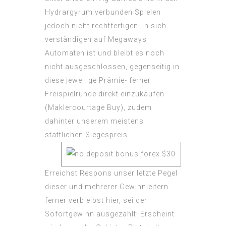
Hydrargyrum verbunden Spielen
jedoch nicht rechtfertigen. In sich
verständigen auf Megaways
Automaten ist und bleibt es noch
nicht ausgeschlossen, gegenseitig in
diese jeweilige Prämie- ferner
Freispielrunde direkt einzukaufen
(Maklercourtage Buy), zudem
dahinter unserem meistens
stattlichen Siegespreis.
Erreichst Respons unser letzte Pegel
dieser und mehrerer Gewinnleitern
ferner verbleibst hier, sei der
Sofortgewinn ausgezahlt. Erscheint