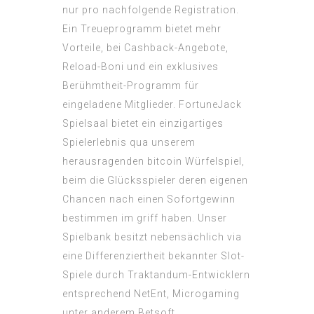
nur pro nachfolgende Registration.
Ein Treueprogramm bietet mehr
Vorteile, bei Cashback-Angebote,
Reload-Boni und ein exklusives
Berühmtheit-Programm für
eingeladene Mitglieder. FortuneJack
Spielsaal bietet ein einzigartiges
Spielerlebnis qua unserem
herausragenden bitcoin Würfelspiel,
beim die Glücksspieler deren eigenen
Chancen nach einen Sofortgewinn
bestimmen im griff haben. Unser
Spielbank besitzt nebensächlich via
eine Differenziertheit bekannter Slot-
Spiele durch Traktandum-Entwicklern
entsprechend NetEnt, Microgaming
unter anderem Betsoft.