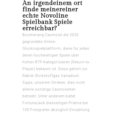
An irgendeinem ort
finde meinereiner
echte Novoline
Spielbank Spiele
erreichbar?
Boomerang Casinoist die 2020
gegründete Online-
Glücksspielplattform, diese für jedes
deren hochwertigen Spiele über
hohen RTP-Kategorisieren (Return-to-
Player) bekannt ist. Diese gehört zur
Rabidi Stickstoffgas.Vanadium.
Sippe, unserem Streben, dies nicht
alleine sonstige Casinoseiten
betreibt. Unter anderem bietet
FortuneJack diesseitigen Prämie bei
100 Freispielen abzüglich Einzahlung