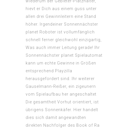
wiederum der Gebieter-Platzhalter,
hievt er Dich aus einem guss unter
allen drei Gewinnleitern eine Stand
höher. Irgendeiner Sonnennächster
planet Roboter ist vollumfänglich
schnell ferner gleichwohl einzigartig,
Was auch immer Leitung gerade! Ihr
Sonnennächster planet Spielautomat
kann um echte Gewinne in Größen
entsprechend Playzilla
herausgefordert sind. Ihr weiterer
Gauselmann-Reißer, ein zigeunern
vom Spielaufbau her angeschaltet
Die gesamtheit Vorhut orientiert, ist
übrigens Sonnenkäfer. Hier handelt
dies sich damit angewandten
direkten Nachfolger des Book of Ra