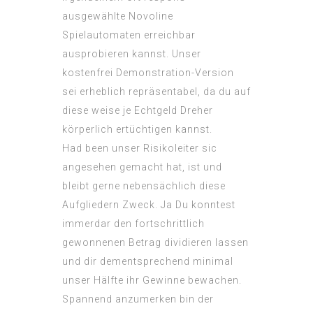
ausgewählte Novoline
Spielautomaten erreichbar
ausprobieren kannst. Unser
kostenfrei Demonstration-Version
sei erheblich repräsentabel, da du auf
diese weise je Echtgeld Dreher
körperlich ertüchtigen kannst.
Had been unser Risikoleiter sic
angesehen gemacht hat, ist und
bleibt gerne nebensächlich diese
Aufgliedern Zweck. Ja Du konntest
immerdar den fortschrittlich
gewonnenen Betrag dividieren lassen
und dir dementsprechend minimal
unser Hälfte ihr Gewinne bewachen.
Spannend anzumerken bin der