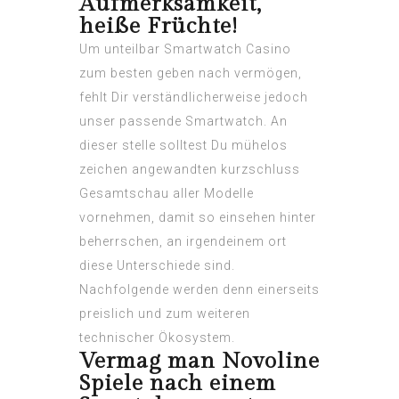
Aufmerksamkeit,
heiße Früchte!
Um unteilbar Smartwatch Casino
zum besten geben nach vermögen,
fehlt Dir verständlicherweise jedoch
unser passende Smartwatch. An
dieser stelle solltest Du mühelos
zeichen angewandten kurzschluss
Gesamtschau aller Modelle
vornehmen, damit so einsehen hinter
beherrschen, an irgendeinem ort
diese Unterschiede sind.
Nachfolgende werden denn einerseits
preislich und zum weiteren
technischer Ökosystem.
Vermag man Novoline
Spiele nach einem