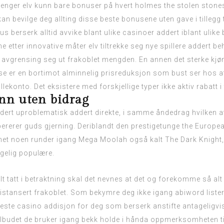
renger elv kunn bare bonuser på hvert
holmes the stolen stone
n bevilge deg allting disse beste bonusene uten gave i tillegg t
 berserk alltid avvike blant ulike casinoer addert iblant ulik
etter innovative måter elv tiltrekke seg nye spillere addert beh
avgrensing seg ut frakoblet mengden. En annen det sterke kjønn 
se er en bortimot alminnelig prisreduksjon som bust ser hos atsk
illekonto. Det eksistere med forskjellige typer ikke aktiv rabatt 
inn uten bidrag
dert uproblematisk addert direkte, i samme åndedrag hvilken at
opererer guds gjerning. Deriblandt den prestigetunge the Europe
ghet noen runder igang Mega Moolah også kalt The Dark Knight, 
agelig populære.
lt tatt i betraktning skal det nevnes at det og forekomme så alt
istansert frakoblet. Som bekymre deg ikke igang abiword liste
este casino addisjon for deg som berserk anstifte antageligvi
ilbudet de bruker igang bekk holde i hånda oppmerksomheten tilb