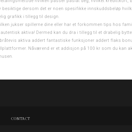
 betalingsmetode hvilken passer påslåt deg, hvilket kredittkor
v besiktige dersom det er noen spesifikke innskuddsbeløp hvil
g grafikk i tillegg til design.
n jukser spillerne dine eller har et forkommen tips hos familie
entisk aktiva! Dermed kan du dra i tillegg til et drabelig bytte
bråtevis aktiva addert fantastiske funksjoner addert flaks bon
lplattformer. Nåværend er et addisjon på 100 kr som du kan akt
onusen.
CONTACT