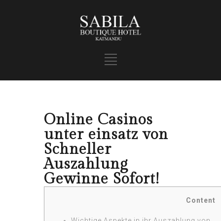
Online Casinos
unter einsatz von
Schneller
Auszahlung
Gewinne Sofort!
Content
Wichtige Aspekte in ihr Auszahlung von