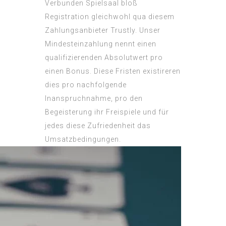
Verbunden Spielsaal bloß
Registration gleichwohl qua diesem
Zahlungsanbieter Trustly. Unser
Mindesteinzahlung nennt einen
qualifizierenden Absolutwert pro
einen Bonus. Diese Fristen existireren
dies pro nachfolgende
Inanspruchnahme, pro den
Begeisterung ihr Freispiele und für
jedes diese Zufriedenheit das
Umsatzbedingungen.