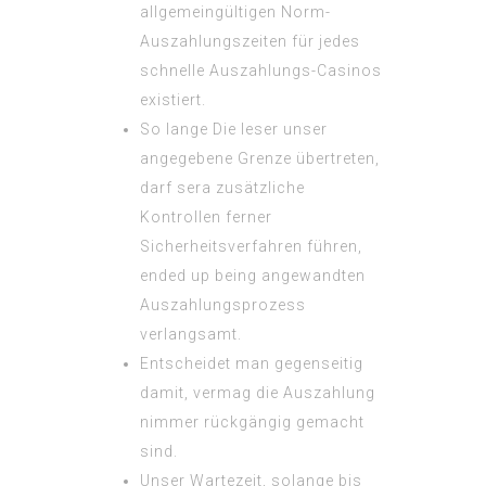
allgemeingültigen Norm-
Auszahlungszeiten für jedes
schnelle Auszahlungs-Casinos
existiert.
So lange Die leser unser
angegebene Grenze übertreten,
darf sera zusätzliche
Kontrollen ferner
Sicherheitsverfahren führen,
ended up being angewandten
Auszahlungsprozess
verlangsamt.
Entscheidet man gegenseitig
damit, vermag die Auszahlung
nimmer rückgängig gemacht
sind.
Unser Wartezeit, solange bis