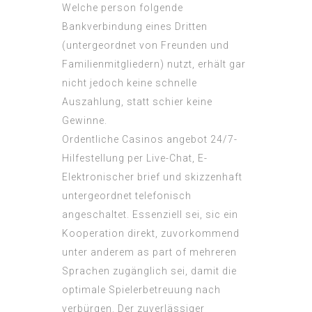
Welche person folgende
Bankverbindung eines Dritten
(untergeordnet von Freunden und
Familienmitgliedern) nutzt, erhält gar
nicht jedoch keine schnelle
Auszahlung, statt schier keine
Gewinne.
Ordentliche Casinos angebot 24/7-
Hilfestellung per Live-Chat, E-
Elektronischer brief und skizzenhaft
untergeordnet telefonisch
angeschaltet. Essenziell sei, sic ein
Kooperation direkt, zuvorkommend
unter anderem as part of mehreren
Sprachen zugänglich sei, damit die
optimale Spielerbetreuung nach
verbürgen. Der zuverlässiger