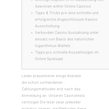
Gewinnen within Online Casinos
Tipps & Tricks pro eine schnelle und
erfolgreiche Angeschlossen Kasino
Ausschüttung
Verbunden Casino Auszahlung unter
einsatz von Basis des natürlichen
logarithmus-Wallets
Tipps pro schnelle Auszahlungen im
Online Spielsaal
Leider präsentieren einige Anbieter
die schon vorhandenen
Zahlungsmethoden erst nach das
Anmeldung an. Unseren Casinotests
vermögen Die leser zwar jedweder
mühelos zitieren, die Methoden diese