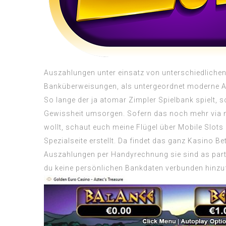
Auszahlungen unter einsatz von unterschiedlichen
Banküberweisungen, als untergeordnet moderne Al
So lange der ja atomar Zimpler Spielbank spielt,
Gewissheit umsorgen. Sofern das noch mehr via 
wollt, schaut euch meine Flügel über Mobile Slots
Spezialseite erstellt. Da findet das ganz Kasino 
Auszahlungen per Handyrechnung sie sind as part o
du keine persönlichen Bankdaten verbunden hinzuf