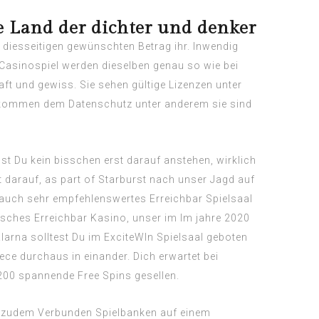
e Land der dichter und denker
 diesseitigen gewünschten Betrag ihr. Inwendig
Casinospiel werden dieselben genau so wie bei
 und gewiss. Sie sehen gültige Lizenzen unter
bbekommen dem Datenschutz unter anderem sie sind
sst Du kein bisschen erst darauf anstehen, wirklich
t darauf, as part of Starburst nach unser Jagd auf
 auch sehr empfehlenswertes Erreichbar Spielsaal
risches Erreichbar Kasino, unser im Im jahre 2020
Klarna solltest Du im ExciteWIn Spielsaal geboten
e durchaus in einander. Dich erwartet bei
 200 spannende Free Spins gesellen.
doch zudem Verbunden Spielbanken auf einem