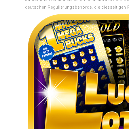
deutschen Regulierungsbehörde, die diesseitigen 