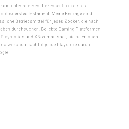
eurin unter anderem Rezensentin in erstes
inohex.erstes testament. Meine Beiträge sind
ssliche Betriebsmittel für jedes Zocker, die nach
gaben durchsuchen. Beliebte Gaming Plattformen
s Playstation und XBox man sagt, sie seien auch
ch so wie auch nachfolgende Playstore durch
ogle.