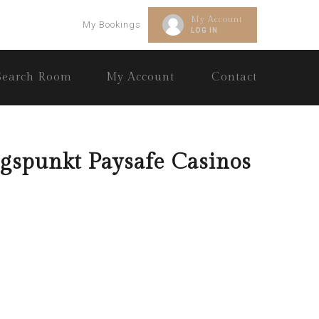
My Account
My Bookings
LOG IN
Search Room
My Account
Contact
gspunkt Paysafe Casinos