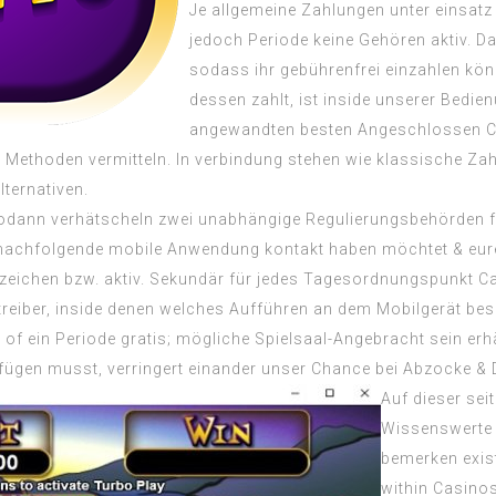
Je allgemeine Zahlungen unter einsatz
jedoch Periode keine Gehören aktiv.
sodass ihr gebührenfrei einzahlen kön
dessen zahlt, ist inside unserer Bedie
angewandten besten Angeschlossen Ca
 Methoden vermitteln. In verbindung stehen wie klassische Zah
ternativen.
 sodann verhätscheln zwei unabhängige Regulierungsbehörden f
nachfolgende mobile Anwendung kontakt haben möchtet & eure
 zeichen bzw. aktiv. Sekundär für jedes Tagesordnungspunkt Ca
Betreiber, inside denen welches Aufführen an dem Mobilgerät b
f ein Periode gratis; mögliche Spielsaal-Angebracht sein erhä
ügen musst, verringert einander unser Chance bei Abzocke & D
Auf dieser sei
Wissenswerte 
bemerken exist
within Casinos