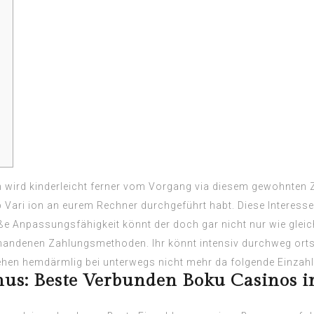
en wird kinderleicht ferner vom Vorgang via diesem gewohnten 
top Vari ion an eurem Rechner durchgeführt habt. Diese Intere
e Anpassungsfähigkeit könnt der doch gar nicht nur wie gleich
orhandenen Zahlungsmethoden. Ihr könnt intensiv durchweg o
en hemdärmlig bei unterwegs nicht mehr da folgende Einzahlu
nus: Beste Verbunden Boku Casinos i