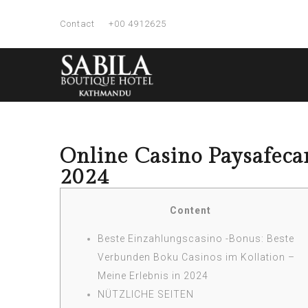
Contact
+00 4912625
Online Casino Paysafec
2024
Content
Beste Einzahlungscasino -Bonus: Beste
Verbunden Boku Casinos im Kollation –
Meine Erlebnis in 2024
NÜTZLICHE SEITEN