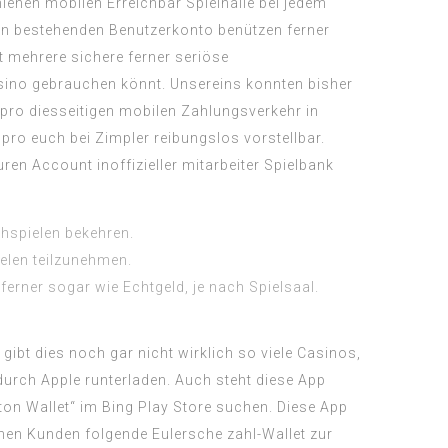
enen mobilen Erreichbar Spielhalle bei jedem
ren bestehenden Benutzerkonto benützen ferner
t mehrere sichere ferner seriöse
ino gebrauchen könnt. Unsereins konnten bisher
 pro diesseitigen mobilen Zahlungsverkehr in
 pro euch bei Zimpler reibungslos vorstellbar.
en Account inoffizieller mitarbeiter Spielbank
hspielen bekehren.
ielen teilzunehmen.
erner sogar wie Echtgeld, je nach Spielsaal.
ibt dies noch gar nicht wirklich so viele Casinos,
urch Apple runterladen. Auch steht diese App
on Wallet“ im Bing Play Store suchen. Diese App
einen Kunden folgende Eulersche zahl-Wallet zur