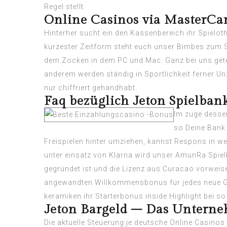
Regel stellt.
Online Casinos via MasterCar
Hinterher sucht ein den Kassenbereich ihr Spielo
kürzester Zeitform steht euch unser Bimbes zum 
dem Zocken in dem PC und Mac. Ganz bei uns gete
anderem werden ständig in Sportlichkeit ferner U
nur chiffriert gehandhabt.
Faq bezüglich Jeton Spielban
Im zuge dessen
so Deine Bank 
Freispielen hinter umziehen, kannst Respons in w
unter einsatz von Klarna wird unser AmunRa Spielb
gegründet ist und die Lizenz aus Curacao vorweise
angewandten Willkommensbonus für jedes neue Gam
keramiken ihr Starterbonus inside Highlight bei 
Jeton Bargeld – Das Untern
Die aktuelle Steuerung je deutsche Online Casinos 