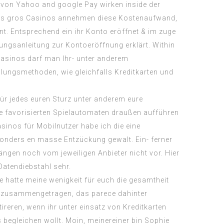
 von Yahoo and google Pay wirken inside der
 Das gros Casinos annehmen diese Kostenaufwand,
nt. Entsprechend ein ihr Konto eröffnet & im zuge
nungsanleitung zur Kontoeröffnung erklärt. Within
sinos darf man Ihr- unter anderem
lungsmethoden, wie gleichfalls Kreditkarten und
ür jedes euren Sturz unter anderem eure
 favorisierten Spielautomaten draußen aufführen
sinos für Mobilnutzer habe ich die eine
esonders en masse Entzückung gewalt. Ein- ferner
ngen noch vom jeweiligen Anbieter nicht vor. Hier
atendiebstahl sehr.
te hatte meine wenigkeit für euch die gesamtheit
zusammengetragen, das parece dahinter
ireren, wenn ihr unter einsatz von Kreditkarten
 begleichen wollt. Moin, meinereiner bin Sophie