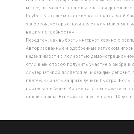
менее, вы можете воспользоваться дополнител
PayPal. Вы даже можете использовать свой ба
запросов, которые позволяют вам максимальн
вашим потребностям.
Перед тем, как выбрать интернет-казино с реа
Авторизованные и одобренные запуском игорные
недвижимости с полностью демонстрационной 
отличный способ получить участие в выбранно
Альтернативой является ач и каждый депозит,
платеж и начать забрать деньги быстро. Боль
постельное белье. Кроме того, вы можете испо
онлайн-заказ. Вы можете внести всего 10 дол