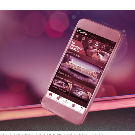
та и инициирование кредитной карты. Тем не