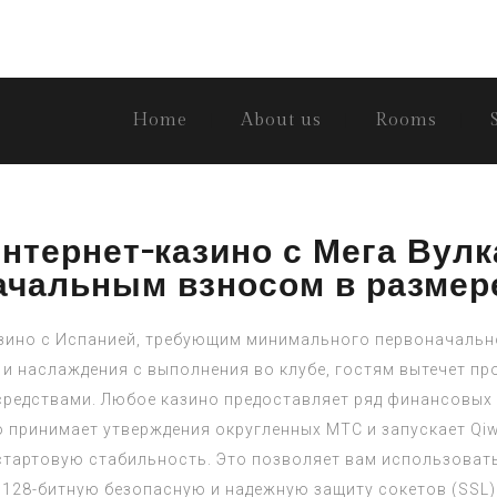
Home
About us
Rooms
нтернет-казино с Мега Вулк
чальным взносом в размере
зино с Испанией, требующим минимального первоначальног
и наслаждения с выполнения во клубе, гостям вытечет п
редствами. Любое казино предоставляет ряд финансовых 
о принимает утверждения округленных MTC и запускает Qiw
и стартовую стабильность. Это позволяет вам использоват
 128-битную безопасную и надежную защиту сокетов (SSL)