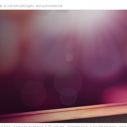
ов и начинающих мошенников.
ях, используемых в Ruskies, являются, как правило, опла