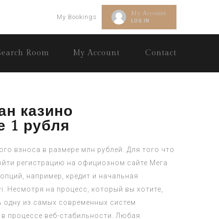
My Account
My Bookings
LOG IN
Search Room
My Account
Contact
ан казино
 1 рубля
о взноса в размере млн рублей. Для того что
ройти регистрацию на официозном сайте
Мега
опций, например, кредит и начальная
i. Несмотря на процесс, который вы хотите,
ь одну из самых современных систем
 в процессе веб-стабильности. Любая