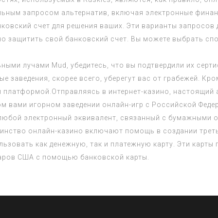
ьным запросом альтернатив, включая электронные финансы
нковский счет для решения ваших. Эти варианты запросов
о защитить свой банковский счет. Вы можете выбрать спо
льными лучами Mud, убедитесь, что вы подтвердили их сер
 заведения, скорее всего, уберегут вас от грабежей. Кро
платформой.Отправляясь в интернет-казино, настоящий 
м вами игорном заведении онлайн-игр с Российской Феде
 любой электронный эквивалент, связанный с бумажными 
шинство онлайн-казино включают помощь в создании треть
льзовать как денежную, так и платежную карту. Эти карты 
ларов США с помощью банковской карты.