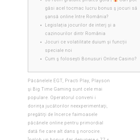
găsi acel tocmac lucru bonus ş jocuri să
şansă online între România?
Legislația jocurilor de interj și a
cazinourilor dintr România
Jocuri ce volatilitate duium și funcții
speciale noi
Cum ş folosești Bonusuri Online Casino?
Păcănelele EGT, Practi Play, Playson
şi Big Time Gaming sunt cele mai
populare. Operatorul conveni i
dorinţa jucătorilor neexperimentaţi,
pregătiţi de încerce faimoasele
păcănele online pentru primordial
dată fie care alt dans ş norocire.
Înglob un bonus dar depunere ş 77 ş