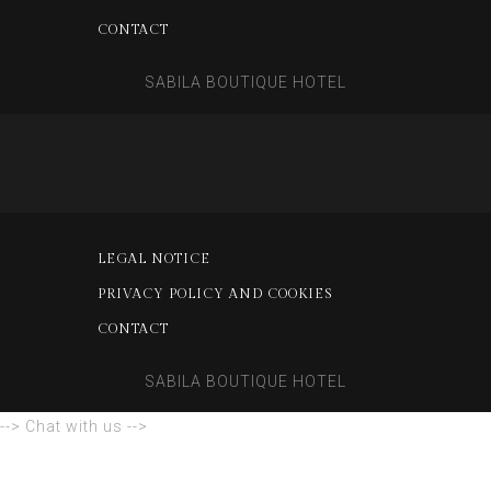
CONTACT
SABILA BOUTIQUE HOTEL
LEGAL NOTICE
PRIVACY POLICY AND COOKIES
CONTACT
SABILA BOUTIQUE HOTEL
--> Chat with us -->