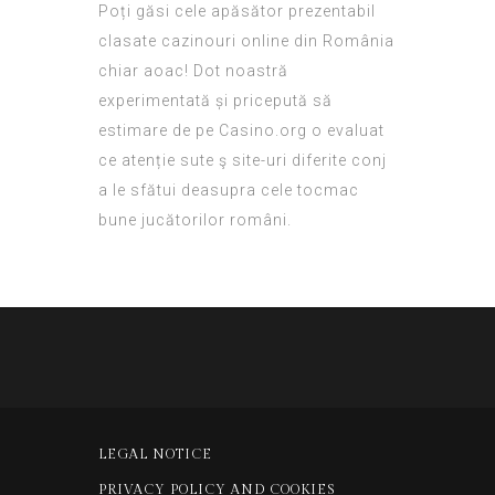
Poți găsi cele apăsător prezentabil
clasate cazinouri online din România
chiar aoac! Dot noastră
experimentată și pricepută să
estimare de pe Casino.org o evaluat
ce atenție sute ş site-uri diferite conj
a le sfătui deasupra cele tocmac
bune jucătorilor români.
LEGAL NOTICE
PRIVACY POLICY AND COOKIES