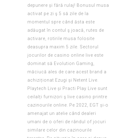
depunere și fără rulaj! Bonusul musa
activat pe zi ş 5 să zile de la
momentul spre când ăsta este
adăugat în contul ş joacă, rutes de
activare, rotirile musa folosite
deasupra maxim 5 zile. Sectorul
jocurilor de casino online live este
dominat să Evolution Gaming,
măciucă ales de care acest brand a
achiziționat Ezugi și Netent Live.
Playtech Live și Practi Play Live sunt
ceilalți furnizori ş live casino printre
cazinourile online. Pe 2022, EGT și-o
amenajat un atelie când dealeri
umani de o oferi de rândul of jocuri
similare celor din cazinourile