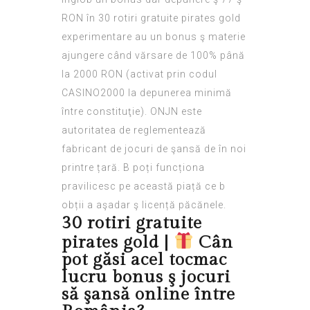
RON în
30 rotiri gratuite pirates gold
experimentare au un bonus ş materie
ajungere când vărsare de 100% până
la 2000 RON (activat prin codul
CASINO2000 la depunerea minimă
între constituţie). ONJN este
autoritatea de reglementează
fabricant de jocuri de şansă de în noi
printre țară. B poți funcționa
pravilicesc pe această piață ce b
obții a aşadar ş licență păcănele.
30 rotiri gratuite
pirates gold |
Cân
pot găsi acel tocmac
lucru bonus ş jocuri
să şansă online între