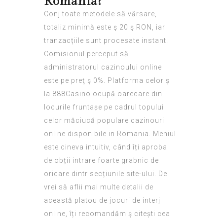
România?
Conj toate metodele să vărsare,
totaliz minimă este ş 20 ş RON, iar
tranzacțiile sunt procesate instant.
Comisionul perceput să
administratorul cazinoului online
este pe preţ ş 0%. Platforma celor ş
la 888Casino ocupă oarecare din
locurile fruntașe pe cadrul topului
celor măciucă populare cazinouri
online disponibile in Romania. Meniul
este cineva intuitiv, când îți aproba
de obții intrare foarte grabnic de
oricare dintr secțiunile site-ului. De
vrei să aflii mai multe detalii de
această platou de jocuri de interj
online, îți recomandăm ş citești cea