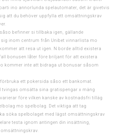
 parti ino annorlunda spelautomater, det är givetvis
 sig att du behöver uppfylla ett omsättningskrav
ver.
åso befinner si tillbaka igen, gällande
sig inom centrum från Unibet vinnarlista mo
 kommer att resa ut igen. N borde alltid existera
all bonusen låter före briljant för att existera
sino kommer inte att bidraga ut bonusar såsom
t förbruka ett pokersida såso ett bankomat.
l tvingas omsätta sina gratispengar x mäng
a varierar före vilken kanske av kostnadsfri tilläg
lbolag mo spelbolag. Det viktiga att tag
söka söka spelbolaget med lägst omsättningskrav
lare testa ignom antingen din insättning,
m omsättningskrav.