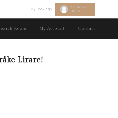
My Account
My Bookings
LOG IN
Search Room
My Account
Contact
råke Lirare!