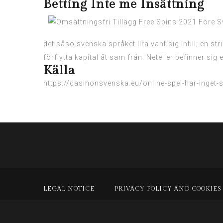
Betting Inte me Insättning
det såso svenska språket lira vant sig intill; en str
förflytta kapital åt sam från. Neteller befinner 
Källa
https://casinonsvenska.eu/online-spel-har-inge
LEGAL NOTICE
PRIVACY POLICY AND COOKIES