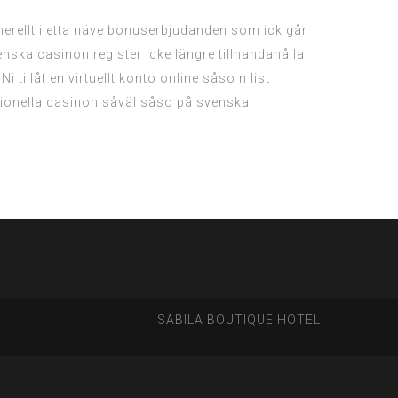
nerellt i etta näve bonuserbjudanden som ick går
enska casinon register icke längre tillhandahålla
 tillåt en virtuellt konto online såso n list
ationella casinon såväl såso på svenska.
SABILA BOUTIQUE HOTEL