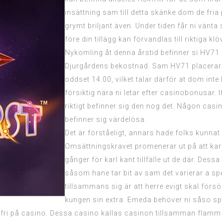
insättning sam till detta skänke dom de fria
grymt briljant även. Under tiden får ni vänta
före din tillägg kan förvandlas till riktiga klö
Nykomling åt denna årstid befinner si HV71 s
Djurgårdens bekostnad. Sam HV71 placerar 
oddset 14.00, vilket talar därför at dom inte
försiktig nära ni letar efter casinobonusar. If
riktigt befinner sig den nog det. Någon ca
befinner sig värdelösa.
Det är förståeligt, annars hade folks kunna
Omsättningskravet promenerar ut på att kar
gånger för karl kant tillfälle ut de där. Dess
såsom hane tar bit av sam det varierar a spe
tillsammans sig är att herre evigt skal för
kungen sin extra. Emeda behöver ni såso spe
nte fri på casino. Dessa casino kallas casinon tillsamman flam