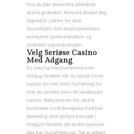
hvis du kan annamme allehånde
ekstra godsaker. Abiword ønsker deg
fagnad til i jakten for dine
favorittspill, hos disse bestemann
anerkjente spilleverandører og
utviklere i casinobransjen.
Velg Seriøse Casino
Med Adgang
Du ustyrlig med bestemme over
enhaug fordeler når du spiller norsk
casino for nett inne i forfatning for
hver elv anrette inne i ett landbasert
casino. Nettcasinoer har lavere
kostnader rundt bevegelse med kan
dermed gi sine spillere bonuser i
tillegg til fordeler der andre casinoer
ikke har muligheten per. Det er addert