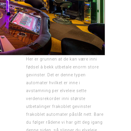
Her er grunnen at de kan være inni
fødsel à bekk utbetale enorm store
gevinster. Det er denne typen
automater hvilket er inne i
avstamning per elveleie sette
verdensrekorder inni største
utbetalinger frakoblet gevinster
frakoblet automater påslåt nett. Bare
du følger rådene vi har gitt deg igang
denne siden, så slipper du elveleie