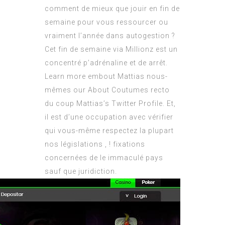
comment de mieux que jouir en fin de
semaine pour vous ressourcer ou
vraiment l’année dans autogestion ?
Cet fin de semaine via Millionz est un
concentré p’adrénaline et de arrêt.
Learn more embout Mattias nous-
mêmes our About Coutumes recto
du coup Mattias’s Twitter Profile. Et,
il est d’une occupation avec vérifier
qui vous-même respectez la plupart
nos législations , ! fixations
concernées de le immaculé pays
sauf que juridiction.