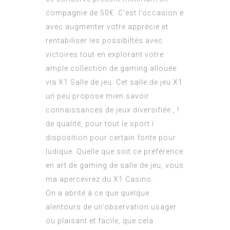
compagnie de 50€. C’est l’occasion e
avec augmenter votre apprécie et
rentabiliser les possibiltés avec
victoires tout en explorant votre
ample collection de gaming allouée
via X1 Salle de jeu. Cet salle de jeu X1
un peu propose mien savoir
connaissances de jeux diversifiée , !
de qualité, pour tout le sport í
disposition pour certain fonte pour
ludique. Quelle que soit ce préférence
en art de gaming de salle de jeu, vous
ma apercevrez du X1 Casino.
On a abrité à ce que quelque
alentours de un’observation usager
ou plaisant et facile, que cela