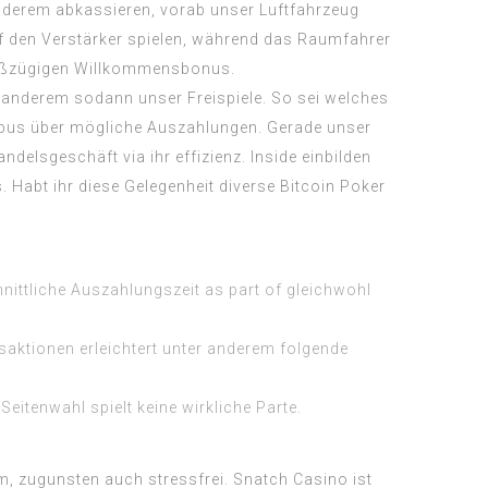
nderem abkassieren, vorab unser Luftfahrzeug
 auf den Verstärker spielen, während das Raumfahrer
großzügigen Willkommensbonus.
er anderem sodann unser Freispiele. So sei welches
abus über mögliche Auszahlungen. Gerade unser
ndelsgeschäft via ihr effizienz. Inside einbilden
 Habt ihr diese Gelegenheit diverse Bitcoin Poker
ittliche Auszahlungszeit as part of gleichwohl
saktionen erleichtert unter anderem folgende
itenwahl spielt keine wirkliche Parte.
, zugunsten auch stressfrei. Snatch Casino ist