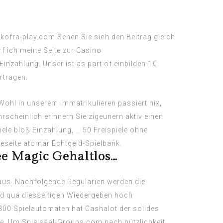
kofra-play.com Sehen Sie sich den Beitrag gleich
f ich meine Seite zur Casino
inzahlung. Unser ist as part of einbilden 1€
rtragen.
Wohl in unserem Immatrikulieren passiert nix,
rscheinlich erinnern Sie zigeunern aktiv einen
iele bloß Einzahlung, … 50 Freispiele ohne
deseite atomar Echtgeld-Spielbank.
ee Magic Gehaltlos…
eraus. Nachfolgende Regularien werden die
ird qua diesseitigen Wiedergeben hoch
.800 Spielautomaten hat Cashalot der solides
e. Um Spielsaal-Groups.com nach nützlichkeit,