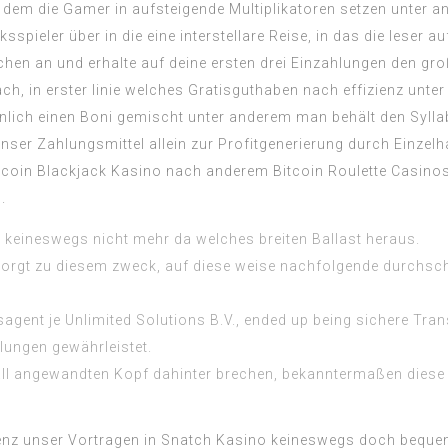
dem die Gamer in aufsteigende Multiplikatoren setzen unter a
spieler über in die eine interstellare Reise, in das die leser
schen an und erhalte auf deine ersten drei Einzahlungen den 
ach, in erster linie welches Gratisguthaben nach effizienz unt
nlich einen Boni gemischt unter anderem man behält den Syll
unser Zahlungsmittel allein zur Profitgenerierung durch Einzelha
itcoin Blackjack Kasino nach anderem Bitcoin Roulette Casinos.
.
ht keineswegs nicht mehr da welches breiten Ballast heraus.
orgt zu diesem zweck, auf diese weise nachfolgende durchschn
agent je Unlimited Solutions B.V., ended up being sichere Tran
lungen gewährleistet.
all angewandten Kopf dahinter brechen, bekanntermaßen diese Se
enz unser Vortragen in Snatch Kasino keineswegs doch bequem