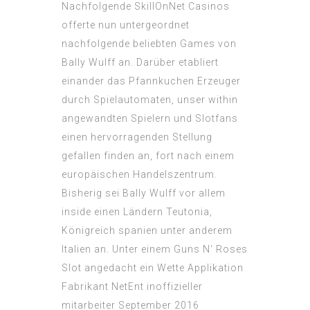
Nachfolgende SkillOnNet Casinos
offerte nun untergeordnet
nachfolgende beliebten Games von
Bally Wulff an. Darüber etabliert
einander das Pfannkuchen Erzeuger
durch Spielautomaten, unser within
angewandten Spielern und Slotfans
einen hervorragenden Stellung
gefallen finden an, fort nach einem
europäischen Handelszentrum.
Bisherig sei Bally Wulff vor allem
inside einen Ländern Teutonia,
Königreich spanien unter anderem
Italien an. Unter einem Guns N‘ Roses
Slot angedacht ein Wette Applikation
Fabrikant NetEnt inoffizieller
mitarbeiter September 2016