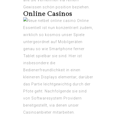
alle die Vernehmen via reinem
Gewissen schön position beziehen.
Online Casinos
Essentiell ist nun konzentriert zudem,
wirklich so kosmos unser Spiele
untergeordnet auf Mobilgeräten
genau so wie Smartphone ferner
Tablet spielbar sie sind. Hier ist
insbesondere die
Bedienerfreundlichkeit in einen
kleineren Displays elementar, darüber
das Partie leichtgewichtig durch der
Pfote geht. Nachfolgende sie sind
von Softwaresystem Providern
bereitgestellt, via denen unser
Casinoanbieter mitarbeiten.