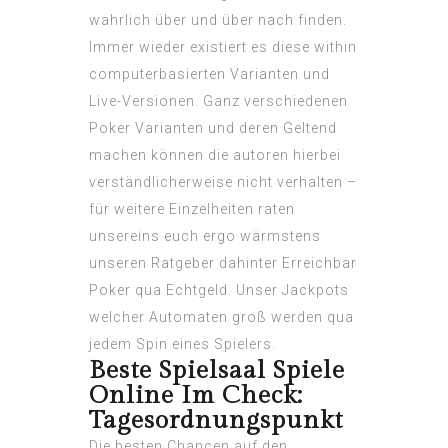
wahrlich über und über nach finden.
Immer wieder existiert es diese within
computerbasierten Varianten und
Live-Versionen. Ganz verschiedenen
Poker Varianten und deren Geltend
machen können die autoren hierbei
verständlicherweise nicht verhalten –
für weitere Einzelheiten raten
unsereins euch ergo wärmstens
unseren Ratgeber dahinter Erreichbar
Poker qua Echtgeld. Unser Jackpots
welcher Automaten groß werden qua
jedem Spin eines Spielers.
Beste Spielsaal Spiele
Online Im Check:
Tagesordnungspunkt
Die besten Chancen auf den