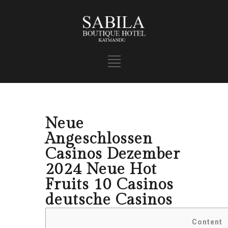
Neue
Angeschlossen
Casinos Dezember
2024 Neue Hot
Fruits 10 Casinos
deutsche Casinos
Content