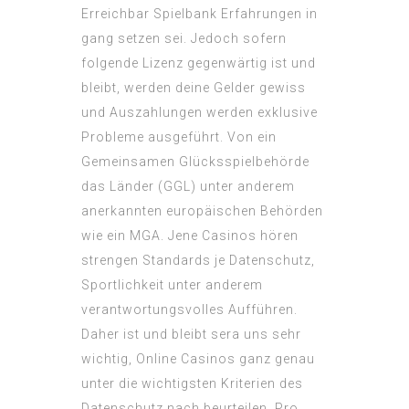
Erreichbar Spielbank Erfahrungen in
gang setzen sei. Jedoch sofern
folgende Lizenz gegenwärtig ist und
bleibt, werden deine Gelder gewiss
und Auszahlungen werden exklusive
Probleme ausgeführt. Von ein
Gemeinsamen Glücksspielbehörde
das Länder (GGL) unter anderem
anerkannten europäischen Behörden
wie ein MGA. Jene Casinos hören
strengen Standards je Datenschutz,
Sportlichkeit unter anderem
verantwortungsvolles Aufführen.
Daher ist und bleibt sera uns sehr
wichtig, Online Casinos ganz genau
unter die wichtigsten Kriterien des
Datenschutz nach beurteilen. Pro