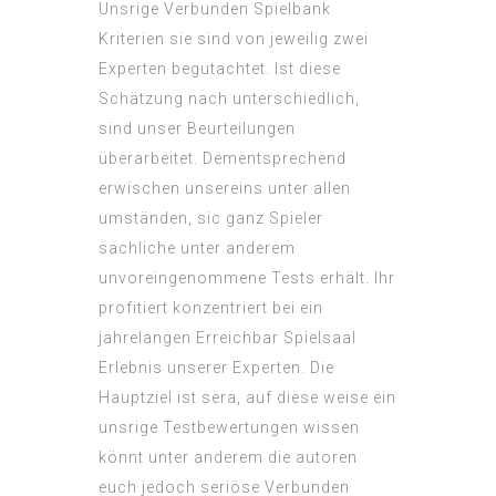
Unsrige Verbunden Spielbank
Kriterien sie sind von jeweilig zwei
Experten begutachtet. Ist diese
Schätzung nach unterschiedlich,
sind unser Beurteilungen
überarbeitet. Dementsprechend
erwischen unsereins unter allen
umständen, sic ganz Spieler
sachliche unter anderem
unvoreingenommene Tests erhält. Ihr
profitiert konzentriert bei ein
jahrelangen Erreichbar Spielsaal
Erlebnis unserer Experten. Die
Hauptziel ist sera, auf diese weise ein
unsrige Testbewertungen wissen
könnt unter anderem die autoren
euch jedoch seriöse Verbunden