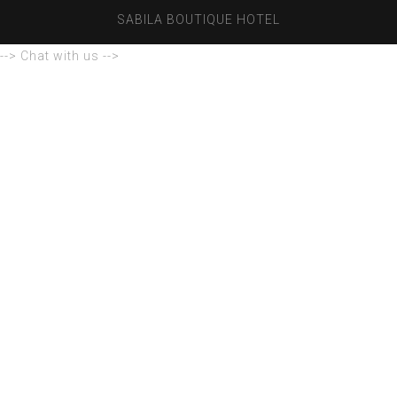
SABILA BOUTIQUE HOTEL
--> Chat with us -->