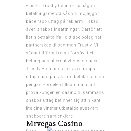
vinster. Trustly befinner si någon
betalningsmetod såsom möjliggör
både rapp uttag på rak arm – skad
även snabba insättningar. Därför att
list n betrakta ifall ditt spelbolag har
partnerskap tillsamman Trustly. Vi
vågar tillförsäkra att försåvitt ett
bettingsida alternativt casino äger
Trustly – då finns det även rappa
uttag såso på rak arm betalar ut dina
pengar. Fördelen tillsammans att
prova kungen en casino tillsammans
snabba uttag befinner sig att n kant
lite dina vinster utbetalda avsevärt
snabbare sam enklare.
Mrvegas Casino