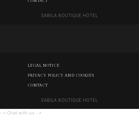
CONTACT
SABILA BOUTIQUE HOTEL
LEGAL NOTICE
PRIVACY POLICY AND COOKIES
CONTACT
SABILA BOUTIQUE HOTEL
--> Chat with us -->