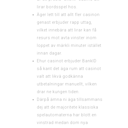
lirar bordsspel hos.
Äger lett till att allt fler casinon
genast erbjuder rapp uttag,
vilket innebära att lirar kan få
resurs mot avta vinster inom
loppet av märkli minuter istället
innan dagar.
Ehur casinot erbjuder BankID
så kant det äga rum att casinot
valt att likvä godkänna
utbetalningar manuellt, vilken
drar ne kungen tiden.
Därpå ämna ni äga tillsammans
dej att de majoritete klassiska
spelautomaterna har blott en
vinstrad medan dom nya