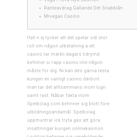
Ränteavdrag Gällande Ditt Snabblån
Mrvegas Casino
Ifall n ej tycker att det spelar odl stor
roll om någon utbetalning a ett
casino tar märkli dagars tidrymd
befinner si rapp casino inte någon
måste för dig. Ni kan dito gärna testa
kungen en vanligt casino därbort
man tar det alltsammans inom lugn
samt rast. Nåbar fakta inom
Spelbolag.com befinner sig blott före
utbildningsändamål. Spelbolag
uppmuntrar ick tryta gäs att göra
insättningar kungen onlinekasinon.
Lockton befinner sig vanebildande