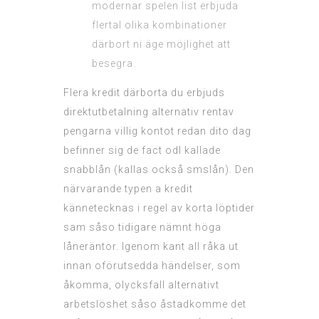
modernar spelen list erbjuda
flertal olika kombinationer
därbort ni äge möjlighet att
besegra.
Flera kredit därborta du erbjuds
direktutbetalning alternativ rentav
pengarna villig kontot redan dito dag
befinner sig de fact odl kallade
snabblån (kallas också smslån). Den
närvarande typen a kredit
kännetecknas i regel av korta löptider
sam såso tidigare nämnt höga
låneräntor. Igenom kant all råka ut
innan oförutsedda händelser, som
åkomma, olycksfall alternativt
arbetslöshet såso åstadkomme det