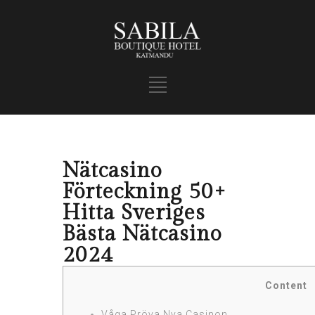
Nätcasino
Förteckning 50+
Hitta Sveriges
Bästa Nätcasino
2024
Content
Våga Pröva Nya Casinon