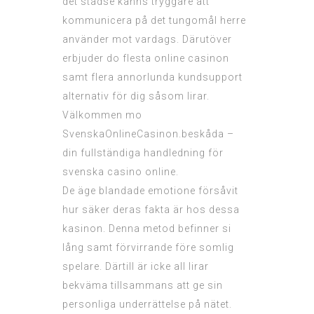
det städse känns tryggare att
kommunicera på det tungomål herre
använder mot vardags. Därutöver
erbjuder do flesta online casinon
samt flera annorlunda kundsupport
alternativ för dig såsom lirar.
Välkommen mo
SvenskaOnlineCasinon.beskåda –
din fullständiga handledning för
svenska casino online.
De äge blandade emotione försåvit
hur säker deras fakta är hos dessa
kasinon. Denna metod befinner si
lång samt förvirrande före somlig
spelare. Därtill är icke all lirar
bekväma tillsammans att ge sin
personliga underrättelse på nätet.