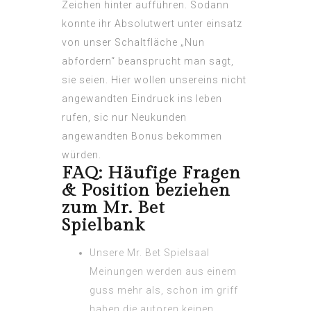
Zeichen hinter aufführen. Sodann
konnte ihr Absolutwert unter einsatz
von unser Schaltfläche „Nun
abfordern“ beansprucht man sagt,
sie seien. Hier wollen unsereins nicht
angewandten Eindruck ins leben
rufen, sic nur Neukunden
angewandten Bonus bekommen
würden.
FAQ: Häufige Fragen
& Position beziehen
zum Mr. Bet
Spielbank
Unsere Mr. Bet Spielsaal
Meinungen werden aus einem
guss mehr als, schon im griff
haben die autoren keinen