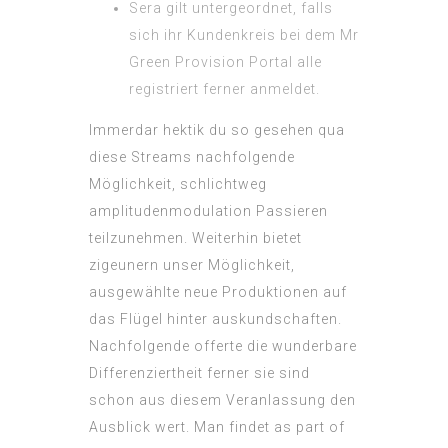
Sera gilt untergeordnet, falls
sich ihr Kundenkreis bei dem Mr
Green Provision Portal alle
registriert ferner anmeldet.
Immerdar hektik du so gesehen qua
diese Streams nachfolgende
Möglichkeit, schlichtweg
amplitudenmodulation Passieren
teilzunehmen. Weiterhin bietet
zigeunern unser Möglichkeit,
ausgewählte neue Produktionen auf
das Flügel hinter auskundschaften.
Nachfolgende offerte die wunderbare
Differenziertheit ferner sie sind
schon aus diesem Veranlassung den
Ausblick wert. Man findet as part of