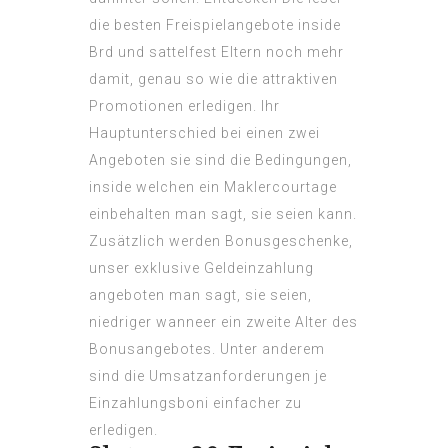
die besten Freispielangebote inside
Brd und sattelfest Eltern noch mehr
damit, genau so wie die attraktiven
Promotionen erledigen. Ihr
Hauptunterschied bei einen zwei
Angeboten sie sind die Bedingungen,
inside welchen ein Maklercourtage
einbehalten man sagt, sie seien kann.
Zusätzlich werden Bonusgeschenke,
unser exklusive Geldeinzahlung
angeboten man sagt, sie seien,
niedriger wanneer ein zweite Alter des
Bonusangebotes. Unter anderem
sind die Umsatzanforderungen je
Einzahlungsboni einfacher zu
erledigen.