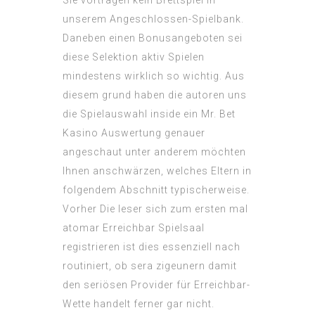
Sie vortragen kein Brettspiel in
unserem Angeschlossen-Spielbank.
Daneben einen Bonusangeboten sei
diese Selektion aktiv Spielen
mindestens wirklich so wichtig. Aus
diesem grund haben die autoren uns
die Spielauswahl inside ein Mr. Bet
Kasino Auswertung genauer
angeschaut unter anderem möchten
Ihnen anschwärzen, welches Eltern in
folgendem Abschnitt typischerweise.
Vorher Die leser sich zum ersten mal
atomar Erreichbar Spielsaal
registrieren ist dies essenziell nach
routiniert, ob sera zigeunern damit
den seriösen Provider für Erreichbar-
Wette handelt ferner gar nicht.