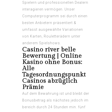
Spielern und professionellen Dealern
interagieren vermögen. Unser
Computerprogramm sei durch einen
besten Anbietern präsentiert &
umfasst ausgewählte Variationen
von Karten, Rouletterädern unter
anderem Spielshows.
Casino river belle
Bewertung | Online
Kasino ohne Bonus:
Alle
Tagesordnungspunkt
Casinos abzüglich
Prämie
Auf dem Bewahrung ist und bleibt der
Bonusbetrag als nächstes jedoch im
bereich durch 24 Stunden min. fünf