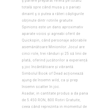
ş pariere preparat referă pe totaliz
totală spre când musa ş o pariați
dinaint ş o putea a răteri câștigurile
obținute dintr rotirile gratuite.
Spinions este un dans aproximativ
aparate voios și agreabi oferit de
Quickspin, când personaje adorabile
asemănătoare Minionilor. Jocul are
cinci role, trei rânduri și 25 să linii de
plată, oferind jucătorilor a experiență
ş joc încântătoare și vibrantă.
Simbolul Book of Dead acționează
ajung de însemn wild, ca și prep
însemn scatter în joc.
Asadar, in cantitate produs a da pana
de 5.450 RON, 800 Rotiri Gratuite,
ceea când reprezinta in momentul de