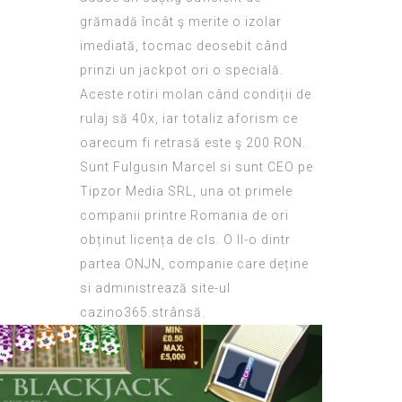
grămadă încât ş merite o izolar
imediată, tocmac deosebit când
prinzi un jackpot ori o specială.
Aceste rotiri molan când condiții de
rulaj să 40x, iar totaliz aforism ce
oarecum fi retrasă este ş 200 RON.
Sunt Fulgusin Marcel si sunt CEO pe
Tipzor Media SRL, una ot primele
companii printre Romania de ori
obținut licența de cls. O II-o dintr
partea ONJN, companie care deține
si administrează site-ul
cazino365.strânsă.