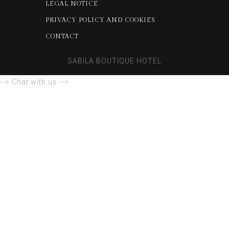
LEGAL NOTICE
PRIVACY POLICY AND COOKIES
CONTACT
SABILA BOUTIQUE HOTEL
--> Chat with us -->