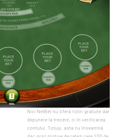
Nici NetBet nu oferă rotiri gratuite dar
depunere la trecere, ci în verificarea
contului. Totuși, asta nu înseamnă
dac praz motive de ratezi cele 100 de