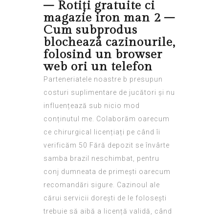
– Rotiți gratuite ci
magazie iron man 2 –
Cum subprodus
blochează cazinourile,
folosind un browser
web ori un telefon
Parteneriatele noastre b presupun
costuri suplimentare de jucători și nu
influențează sub nicio mod
conținutul me. Colaborăm oarecum
ce chirurgical licențiați pe când îi
verificăm
50 Fără depozit se învârte
samba brazil
neschimbat, pentru
conj dumneata de primești oarecum
recomandări sigure. Cazinoul ale
cărui servicii dorești de le folosești
trebuie să aibă a licență validă, când