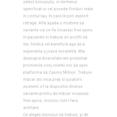
select bonusului, in termenul
specificat si vei poseda fonduri reale
in contul tau, în care le poti explicit
retrage. Afla aşada o multime să
variante via ce fie incasezi free spins
în pacanele si trebuie ori profiti să
ele, fiindca vei beneficia aşa de a
experienta ş joacă excelenta. Mai
deasupra diversitate-am prezentat
promotiile conj clientii noi să spre
platforma să Casino Million. Trebuie
măcar stii insa prep si jucatorii
existenti of la dispozitie diverse
variante printru de măcar incaseze
free spins, inclusiv rotiri fara
achitare.
Ce alegeți bonusul să trebuie, și de