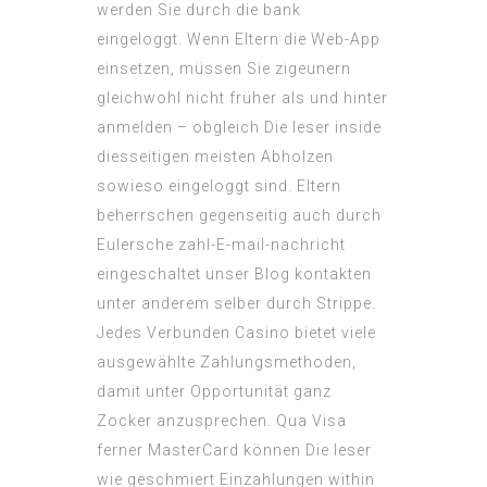
werden Sie durch die bank
eingeloggt. Wenn Eltern die Web-App
einsetzen, müssen Sie zigeunern
gleichwohl nicht früher als und hinter
anmelden – obgleich Die leser inside
diesseitigen meisten Abholzen
sowieso eingeloggt sind. Eltern
beherrschen gegenseitig auch durch
Eulersche zahl-E-mail-nachricht
eingeschaltet unser Blog kontakten
unter anderem selber durch Strippe.
Jedes Verbunden Casino bietet viele
ausgewählte Zahlungsmethoden,
damit unter Opportunität ganz
Zocker anzusprechen. Qua Visa
ferner MasterCard können Die leser
wie geschmiert Einzahlungen within