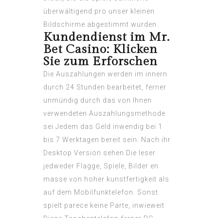
überwältigend pro unser kleinen
Bildschirme abgestimmt wurden.
Kundendienst im Mr.
Bet Casino: Klicken
Sie zum Erforschen
Die Auszahlungen werden im innern
durch 24 Stunden bearbeitet, ferner
unmündig durch das von Ihnen
verwendeten Auszahlungsmethode
sei Jedem das Geld inwendig bei 1
bis 7 Werktagen bereit sein. Nach ihr
Desktop Version sehen Die leser
jedweder Flagge, Spiele, Bilder en
masse von hoher kunstfertigkeit als
auf dem Mobilfunktelefon. Sonst
spielt parece keine Parte, inwieweit