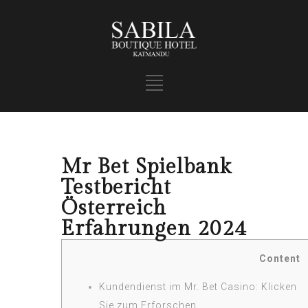
Mr Bet Spielbank
Testbericht
Österreich
Erfahrungen 2024
Content
Kundendienst im Mr. Bet Casino: Klicken
Sie zum Erforschen