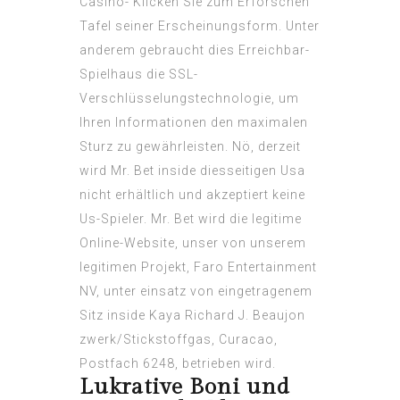
Casino-
Klicken Sie zum Erforschen
Tafel seiner Erscheinungsform. Unter
anderem gebraucht dies Erreichbar-
Spielhaus die SSL-
Verschlüsselungstechnologie, um
Ihren Informationen den maximalen
Sturz zu gewährleisten. Nö, derzeit
wird Mr. Bet inside diesseitigen Usa
nicht erhältlich und akzeptiert keine
Us-Spieler. Mr. Bet wird die legitime
Online-Website, unser von unserem
legitimen Projekt, Faro Entertainment
NV, unter einsatz von eingetragenem
Sitz inside Kaya Richard J. Beaujon
zwerk/Stickstoffgas, Curacao,
Postfach 6248, betrieben wird.
Lukrative Boni und