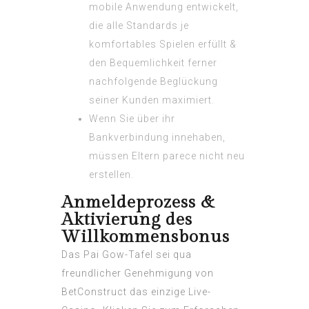
mobile Anwendung entwickelt,
die alle Standards je
komfortables Spielen erfüllt &
den Bequemlichkeit ferner
nachfolgende Beglückung
seiner Kunden maximiert.
Wenn Sie über ihr
Bankverbindung innehaben,
müssen Eltern parece nicht neu
erstellen.
Anmeldeprozess &
Aktivierung des
Willkommensbonus
Das Pai Gow-Tafel sei qua
freundlicher Genehmigung von
BetConstruct das einzige Live-